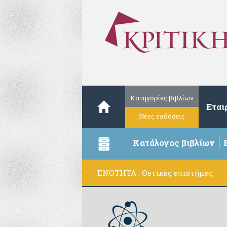
Κατηγορίες βιβλίων
Εται
Νέες εκδόσεις
Κατάλογος βιβλίων
ΕΝΟΤΗΤΑ : Θετικές επιστήμες