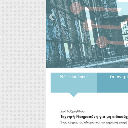
Νέες εκδόσεις
Οικονομ