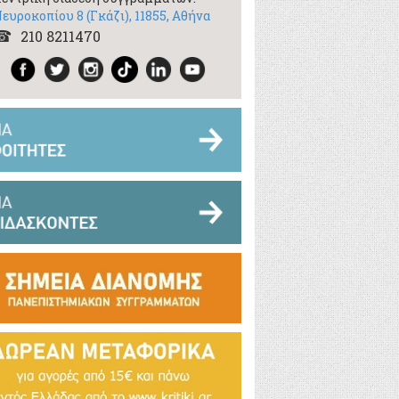
ευροκοπίου 8 (Γκάζι), 11855, Αθήνα
​210 8211470