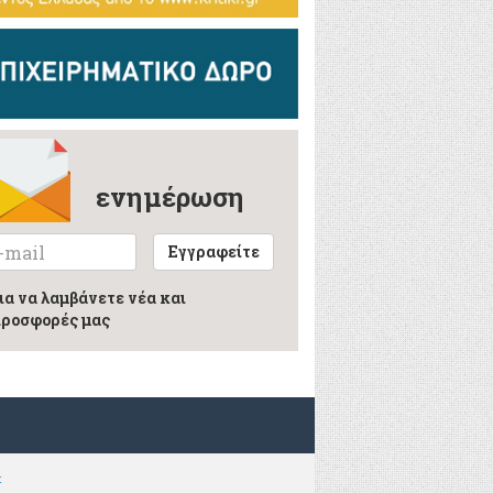
ενημέρωση
Εγγραφείτε
ια να λαμβάνετε νέα και
ροσφορές μας
t