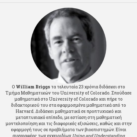
Ο
William Briggs
τα τελευταία 23 χρόνια διδάσκει στο
Τμήμα Μαθηματικών του University of Colorado. Σπούδασε
μαθηματικά στο University of Colorado και πήρε το
διδακτορικού του στα εφαρμοσμένα μαθηματικά από το
Harvard. Διδάσκει μαθηματικά σε προπτυχιακό και
μεταπτυχιακό επίπεδο, με εστίαση στη μαθηματική
μοντελοποίηση και τις διαφορικές εξισώσεις, καθώς και στην
εφαρμογή τους σε προβλήματα των βιοεπιστημών. Είναι
συγγραφέας των εγχειριδίων
Using and Understanding