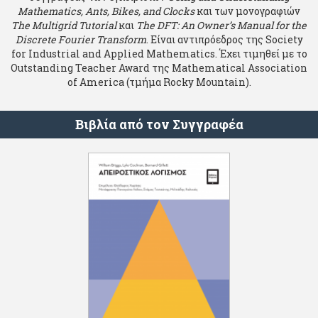
Mathematics, Ants, Bikes, and Clocks
και των μονογραφιών
The Multigrid Tutorial
και
The DFT: An Owner’s Manual for the
Discrete Fourier Transform
. Είναι αντιπρόεδρος της Society
for Industrial and Applied Mathematics. Έχει τιμηθεί με το
Outstanding Teacher Award της Mathematical Association
of America (τμήμα Rocky Mountain).
Βιβλία από τον Συγγραφέα