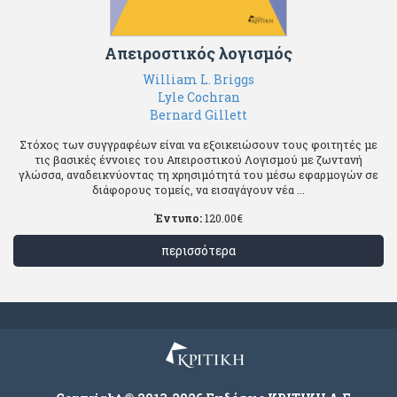
Απειροστικός λογισμός
William L. Briggs
Lyle Cochran
Bernard Gillett
Στόχος των συγγραφέων είναι να εξοικειώσουν τους φοιτητές με
τις βασικές έννοιες του Απειροστικού Λογισμού με ζωντανή
γλώσσα, αναδεικνύοντας τη χρησιμότητά του μέσω εφαρμογών σε
διάφορους τομείς, να εισαγάγουν νέα ...
Έντυπο:
120.00
€
περισσότερα