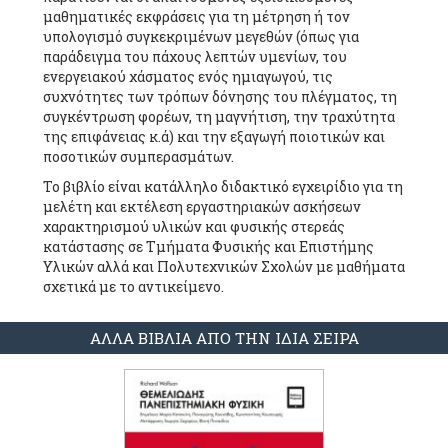
μαθηματικές εκφράσεις για τη μέτρηση ή τον
υπολογισμό συγκεκριμένων μεγεθών (όπως για
παράδειγμα του πάχους λεπτών υμενίων, του
ενεργειακού χάσματος ενός ημιαγωγού, τις
συχνότητες των τρόπων δόνησης του πλέγματος, τη
συγκέντρωση φορέων, τη μαγνήτιση, την τραχύτητα
της επιφάνειας κ.ά) και την εξαγωγή ποιοτικών και
ποσοτικών συμπερασμάτων.
Το βιβλίο είναι κατάλληλο διδακτικό εγχειρίδιο για τη
μελέτη και εκτέλεση εργαστηριακών ασκήσεων
χαρακτηρισμού υλικών και φυσικής στερεάς
κατάστασης σε Τμήματα Φυσικής και Επιστήμης
Υλικών αλλά και Πολυτεχνικών Σχολών με μαθήματα
σχετικά με το αντικείμενο.
ΑΛΛΑ ΒΙΒΛΙΑ ΑΠΟ ΤΗΝ ΙΔΙΑ ΣΕΙΡΑ