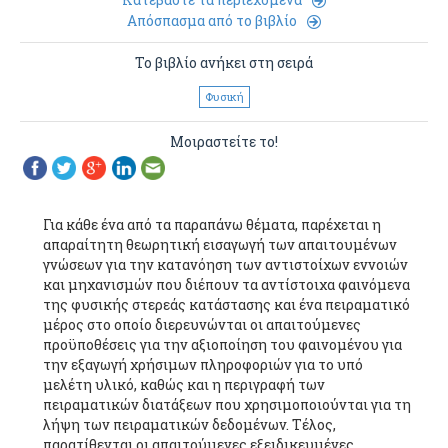
Απόσπασμα από το βιβλίο
Το βιβλίο ανήκει στη σειρά
Φυσική
Μοιραστείτε το!
Για κάθε ένα από τα παραπάνω θέματα, παρέχεται η
απαραίτητη θεωρητική εισαγωγή των απαιτουμένων
γνώσεων για την κατανόηση των αντιστοίχων εννοιών
και μηχανισμών που διέπουν τα αντίστοιχα φαινόμενα
της φυσικής στερεάς κατάστασης και ένα πειραματικό
μέρος στο οποίο διερευνώνται οι απαιτούμενες
προϋποθέσεις για την αξιοποίηση του φαινομένου για
την εξαγωγή χρήσιμων πληροφοριών για το υπό
μελέτη υλικό, καθώς και η περιγραφή των
πειραματικών διατάξεων που χρησιμοποιούνται για τη
λήψη των πειραματικών δεδομένων. Τέλος,
παρατίθενται οι απαιτούμενες εξειδικευμένες