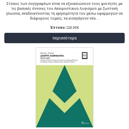
Στόχος των συγγραφέων είναι να εξοικειώσουν τους φοιτητές με
τις βασικές έννοιες του Απειροστικού Λογισμού με ζωντανή
γλώσσα, αναδεικνύοντας τη χρησιμότητά του μέσω εφαρμογών σε
διάφορους τομείς, να εισαγάγουν νέα ...
Έντυπο:
120.00
€
περισσότερα