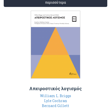
περισσότερα
Απειροστικός λογισμός
William L. Briggs
Lyle Cochran
Bernard Gillett