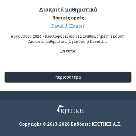
Διακριτά μαθηματικά
Βασικές αρχές
David J. Hunter
Αύγουστος 2024 - Κυκλοφορεί ως νέα αναθεωρημένη έκδοση:
Διακριτά μαθηματικά (2η έκδοση) David J. ...
Έντυπο:
περισσότερα
Copyright © 2013-2026 Εκδόσεις ΚΡΙΤΙΚΗ Α.Ε.