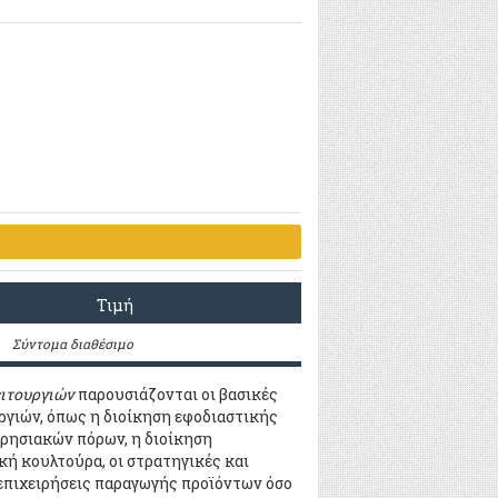
Τιμή
Σύντομα διαθέσιμο
ειτουργιών
παρουσιάζονται οι βασικές
υργιών, όπως η διοίκηση εφοδιαστικής
ιρησιακών πόρων, η διοίκηση
ή κουλτούρα, οι στρατηγικές και
 επιχειρήσεις παραγωγής προϊόντων όσο