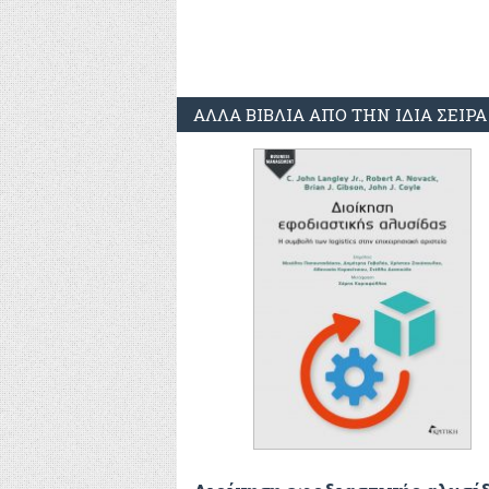
ΑΛΛΑ ΒΙΒΛΙΑ ΑΠΟ ΤΗΝ ΙΔΙΑ ΣΕΙΡΑ