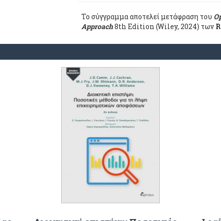
Το σύγγραμμα αποτελεί μετάφραση του
Op
Approach
8th Edition (Wiley, 2024) των
R