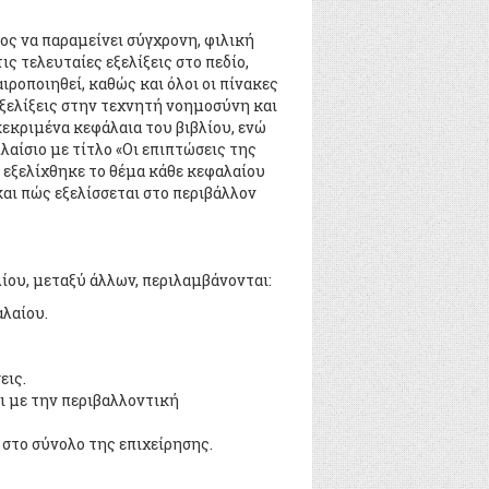
ς να παραμείνει σύγχρονη, φιλική
ις τελευταίες εξελίξεις στο πεδίο,
ιροποιηθεί, καθώς και όλοι οι πίνακες
 εξελίξεις στην τεχνητή νοημοσύνη και
εκριμένα κεφάλαια του βιβλίου, ενώ
λαίσιο με τίτλο «Οι επιπτώσεις της
 εξελίχθηκε το θέμα κάθε κεφαλαίου
και πώς εξελίσσεται στο περιβάλλον
ίου, μεταξύ άλλων, περιλαμβάνονται:
αλαίου.
εις.
ι με την περιβαλλοντική
στο σύνολο της επιχείρησης.