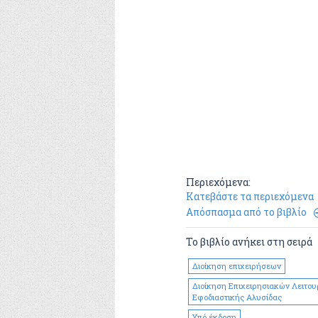
Περιεχόμενα:
Κατεβάστε τα περιεχόμενα
Απόσπασμα από το βιβλίο
Το βιβλίο ανήκει στη σειρά
Διοίκηση επιχειρήσεων
Διοίκηση Επιχειρησιακών Λειτου
Εφοδιαστικής Αλυσίδας
Υπό έκδοση