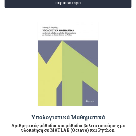
περισσότερα
Υπολογιστικά Μαθηματικά
Αριθμητικές μέθοδοι και μέθοδοι βελτιστοποίησης με
υλοποίηση σε MATLAB (Octave) και Python