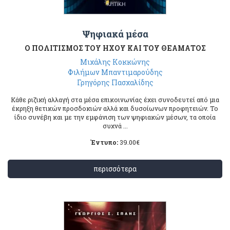
Ψηφιακά μέσα
Ο ΠΟΛΙΤΙΣΜΟΣ ΤΟΥ ΗΧΟΥ ΚΑΙ ΤΟΥ ΘΕΑΜΑΤΟΣ
Μιχάλης Κοκκώνης
Φιλήμων Μπαντιμαρούδης
Γρηγόρης Πασχαλίδης
Κάθε ριζική αλλαγή στα μέσα επικοινωνίας έχει συνοδευτεί από μια
έκρηξη θετικών προσδοκιών αλλά και δυσοίωνων προφητειών. Το
ίδιο συνέβη και με την εμφάνιση των ψηφιακών μέσων, τα οποία
συχνά ...
Έντυπο:
39.00
€
περισσότερα