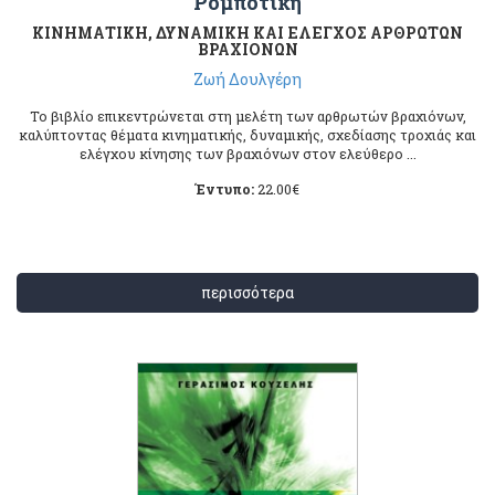
Ρομποτική
ΚΙΝΗΜΑΤΙΚΗ, ΔΥΝΑΜΙΚΗ ΚΑΙ ΕΛΕΓΧΟΣ ΑΡΘΡΩΤΩΝ
ΒΡΑΧΙΟΝΩΝ
Ζωή Δουλγέρη
Το βιβλίο επικεντρώνεται στη μελέτη των αρθρωτών βραχιόνων,
καλύπτοντας θέματα κινηματικής, δυναμικής, σχεδίασης τροχιάς και
ελέγχου κίνησης των βραχιόνων στον ελεύθερο ...
Έντυπο:
22.00
€
περισσότερα