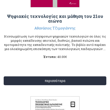
Ψηφιακές τεχνολογίες και μάθηση του 21ου
αιώνα
Αθανάσιος Τζιμογιάννης
Η ενσωμάτωση των σύγχρονων ψηφιακών τεχνολογιών σε όλες τις
μορφές εκπαίδευσης αποτελεί, διεθνώς, βασικό πυλώνα και
προτεραιότητα της εκπαιδευτικής πολιτικής. To βιβλίο αυτό παρέχει
μια ολοκληρωμένη επισκόπηση των τεχνολογικών, παιδαγωγικών ...
Έντυπο:
40.00
€
περισσότερα