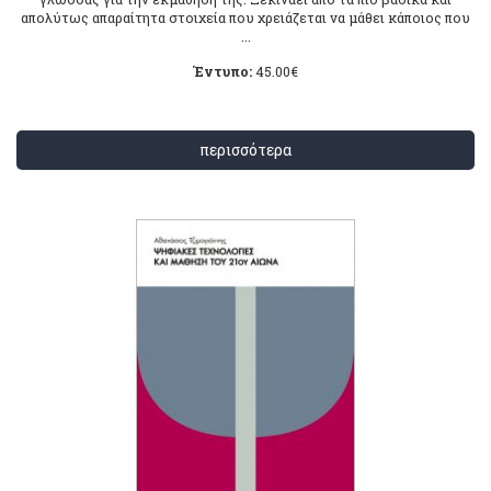
απολύτως απαραίτητα στοιχεία που χρειάζεται να μάθει κάποιος που
...
Έντυπο:
45.00
€
περισσότερα