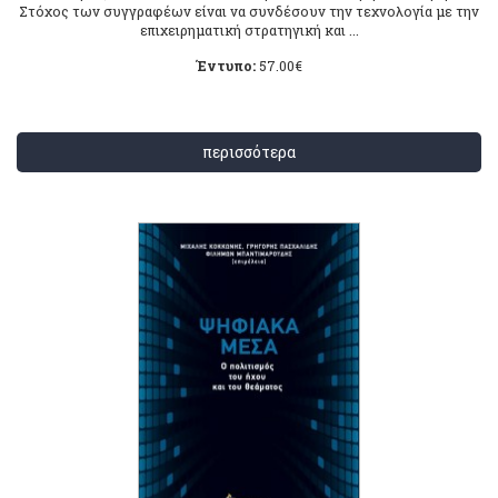
Στόχος των συγγραφέων είναι να συνδέσουν την τεχνολογία με την
επιχειρηματική στρατηγική και ...
Έντυπο:
57.00
€
περισσότερα