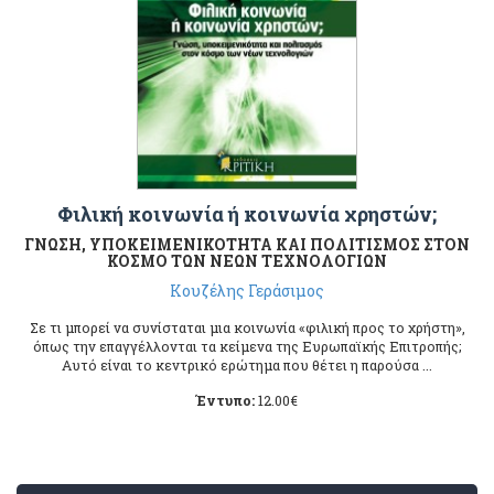
Φιλική κοινωνία ή κοινωνία χρηστών;
ΓΝΩΣΗ, ΥΠΟΚΕΙΜΕΝΙΚΟΤΗΤΑ ΚΑΙ ΠΟΛΙΤΙΣΜΟΣ ΣΤΟΝ
ΚΟΣΜΟ ΤΩΝ ΝΕΩΝ ΤΕΧΝΟΛΟΓΙΩΝ
Κουζέλης Γεράσιμος
Σε τι μπορεί να συνίσταται μια κοινωνία «φιλική προς το χρήστη»,
όπως την επαγγέλλονται τα κείμενα της Ευρωπαϊκής Επιτροπής;
Αυτό είναι το κεντρικό ερώτημα που θέτει η παρούσα ...
Έντυπο:
12.00
€