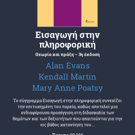
Εισαγωγή στην
πληροφορική
Θεωρία και πράξη – 3η έκδοση
Alan Evans
Kendall Martin
Mary Anne Poatsy
Το σύγγραμμα Εισαγωγή στην πληροφορική συνεχίζει
την επιτυχημένη του πορεία, καθώς αποτελεί μια
ενδιαφέρουσα προσέγγιση στη διδασκαλία των
θεμάτων και των δεξιοτήτων που απαιτούνται για την
εις βάθος κατανόηση του ...