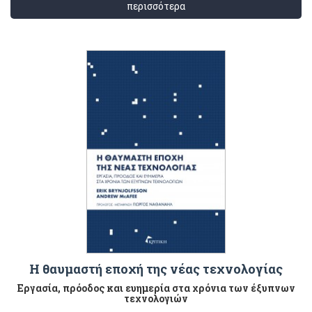
περισσότερα
Η θαυμαστή εποχή της νέας τεχνολογίας
Εργασία, πρόοδος και ευημερία στα χρόνια των έξυπνων
τεχνολογιών