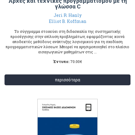
Αρχές και τεχνικές προγραμματισμού με τη
γλώσσα C
Jeri R. Hanly
Elliot B. Koffman
Το σύγγραμμα στοχεύει στη διδασκαλία της συστηματικής
προσέγγισης στην επίλυση προβλημάτων, εφαρμόζοντας κοινά
αποδεκτές μεθόδους ανάπτυξης λογισμικού για τη σχεδίαση
προγραμματιστικών λύσεων. Μπορεί να χρησιμοποιηθεί στο πλαίσιο
εισαγωγικών μαθημάτων στις ...
Έντυπο:
70.00
€
περισσότερα