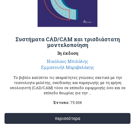
Συστήματα CAD/CAM και τρισδιάστατη
μοντελοποίηση
3η έκδοση
Νικόλαος Μπιλάλης
Εμμανουήλ Μαραβελάκης
Το βιβλίο καλύπτει τις απαραίτητες γνώσεις σχετικά με την
τεχνολογία μελέτης, σχεδίασης και παραγωγής με τη χρήση
υπολογιστή (CAD/CAM) τόσο σε επίπεδο εφαρμογής όσο και σε
επίπεδο θεωρίας για την ...
Έντυπο:
75.00
€
περισσότερα