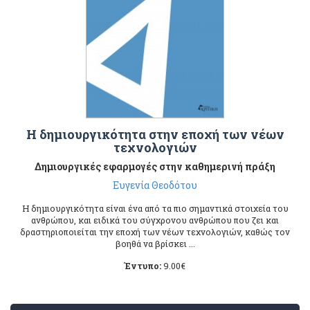
Η δημιουργικότητα στην εποχή των νέων
τεχνολογιών
Δημιουργικές εφαρμογές στην καθημερινή πράξη
Ευγενία Θεοδότου
Η δημιουργικότητα είναι ένα από τα πιο σημαντικά στοιχεία του
ανθρώπου, και ειδικά του σύγχρονου ανθρώπου που ζει και
δραστηριοποιείται την εποχή των νέων τεχνολογιών, καθώς τον
βοηθά να βρίσκει ...
Έντυπο:
9.00
€