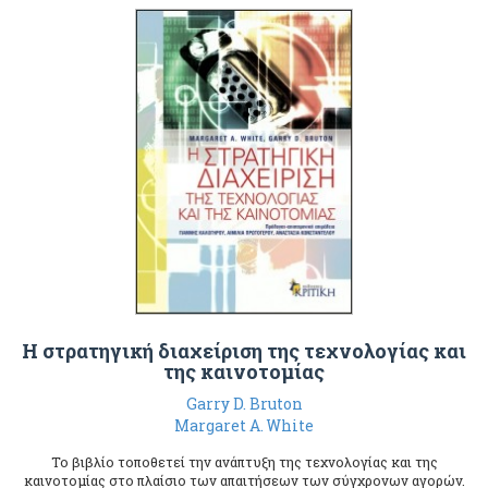
Η στρατηγική διαχείριση της τεχνολογίας και
της καινοτομίας
Garry D. Bruton
Margaret A. White
Το βιβλίο τοποθετεί την ανάπτυξη της τεχνολογίας και της
καινοτομίας στο πλαίσιο των απαιτήσεων των σύγχρονων αγορών.