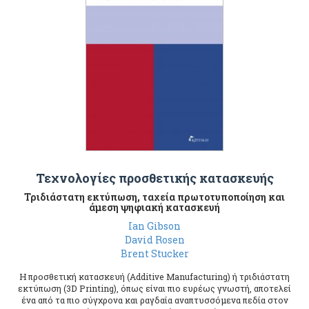
Τεχνολογίες προσθετικής κατασκευής
Τριδιάστατη εκτύπωση, ταχεία πρωτοτυποποίηση και
άμεση ψηφιακή κατασκευή
Ιan Gibson
David Rosen
Brent Stucker
Η προσθετική κατασκευή (Additive Manufacturing) ή τριδιάστατη
εκτύπωση (3D Printing), όπως είναι πιο ευρέως γνωστή, αποτελεί
ένα από τα πιο σύγχρονα και ραγδαία αναπτυσσόμενα πεδία στον