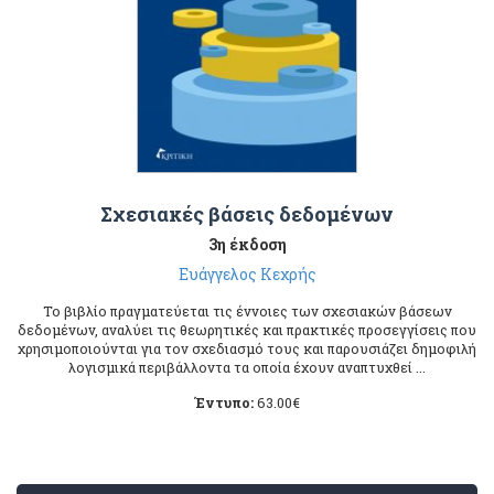
Σχεσιακές βάσεις δεδομένων
3η έκδοση
Ευάγγελος Κεχρής
Το βιβλίο πραγματεύεται τις έννοιες των σχεσιακών βάσεων
δεδομένων, αναλύει τις θεωρητικές και πρακτικές προσεγγίσεις που
χρησιμοποιούνται για τον σχεδιασμό τους και παρουσιάζει δημοφιλή
λογισμικά περιβάλλοντα τα οποία έχουν αναπτυχθεί ...
Έντυπο:
63.00
€