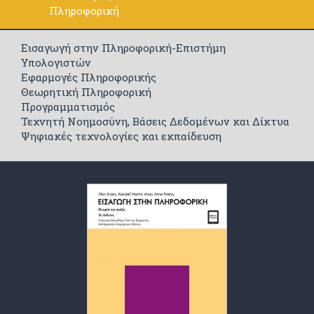
Πληροφορική
Εισαγωγή στην Πληροφορική-Επιστήμη
Υπολογιστών
Εφαρμογές Πληροφορικής
Θεωρητική Πληροφορική
Προγραμματισμός
Τεχνητή Νοημοσύνη, Βάσεις Δεδομένων και Δίκτυα
Ψηφιακές τεχνολογίες και εκπαίδευση