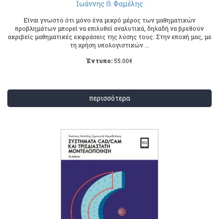
Ιωάννης Θ. Φαμέλης
Είναι γνωστό ότι μόνο ένα μικρό μέρος των μαθηματικών
προβλημάτων μπορεί να επιλυθεί αναλυτικά, δηλαδή να βρεθούν
ακριβείς μαθηματικές εκφράσεις της λύσης τους. Στην εποχή μας, με
τη χρήση υπολογιστικών ...
Έντυπο:
55.00
€
περισσότερα