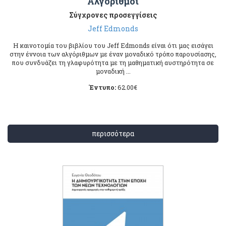
Αλγόριθμοι
Σύγχρονες προσεγγίσεις
Jeff Edmonds
Η καινοτομία του βιβλίου του Jeff Edmonds είναι ότι μας εισάγει
στην έννοια των αλγόριθμων με έναν μοναδικό τρόπο παρουσίασης,
που συνδυάζει τη γλαφυρότητα με τη μαθηματική αυστηρότητα σε
μοναδική ...
Έντυπο:
62.00
€
περισσότερα