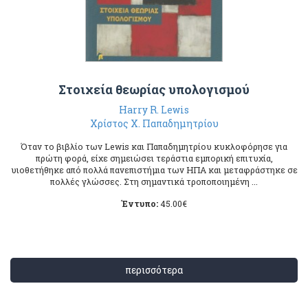
Στοιχεία θεωρίας υπολογισμού
Harry R. Lewis
Χρίστος X. Παπαδημητρίου
Όταν το βιβλίο των Lewis και Παπαδημητρίου κυκλοφόρησε για
πρώτη φορά, είχε σημειώσει τεράστια εμπορική επιτυχία,
υιοθετήθηκε από πολλά πανεπιστήμια των ΗΠΑ και μεταφράστηκε σε
πολλές γλώσσες. Στη σημαντικά τροποποιημένη ...
Έντυπο:
45.00
€
περισσότερα