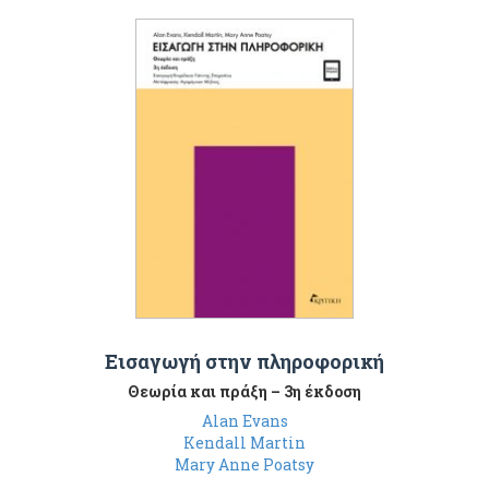
Εισαγωγή στην πληροφορική
Θεωρία και πράξη – 3η έκδοση
Alan Evans
Kendall Martin
Mary Anne Poatsy