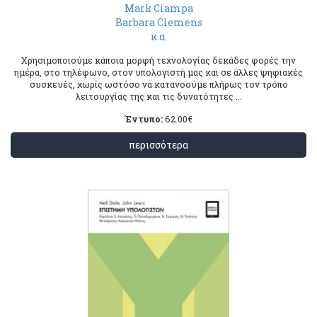
Mark Ciampa
Barbara Clemens
κ.α.
Χρησιμοποιούμε κάποια μορφή τεχνολογίας δεκάδες φορές την
ημέρα, στο τηλέφωνο, στον υπολογιστή μας και σε άλλες ψηφιακές
συσκευές, χωρίς ωστόσο να κατανοούμε πλήρως τον τρόπο
λειτουργίας της και τις δυνατότητες ...
Έντυπο:
62.00
€
περισσότερα