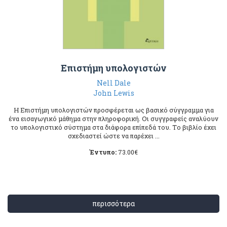
Επιστήμη υπολογιστών
Nell Dale
John Lewis
H Επιστήμη υπολογιστών προσφέρεται ως βασικό σύγγραμμα για
ένα εισαγωγικό μάθημα στην πληροφορική. Οι συγγραφείς αναλύουν
το υπολογιστικό σύστημα στα διάφορα επίπεδά του. Tο βιβλίο έχει
σχεδιαστεί ώστε να παρέχει ...
Έντυπο:
73.00
€
περισσότερα