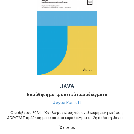
JAVA
Εκμάθηση με πρακτικά παραδείγματα
Joyce Farrell
Οκτώβριος 2024 - Κυκλοφορεί ως νέα αναθεωρημένη έκδοση:
JAVATM Εκμάθηση με πρακτικά παραδείγματα - 2η έκδοση Joyce ...
Έντυπο: