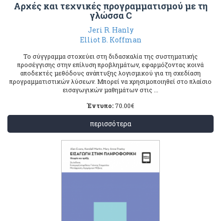
Αρχές και τεχνικές προγραμματισμού με τη
γλώσσα C
Jeri R. Hanly
Elliot B. Koffman
Το σύγγραμμα στοχεύει στη διδασκαλία της συστηματικής
προσέγγισης στην επίλυση προβλημάτων, εφαρμόζοντας κοινά
αποδεκτές μεθόδους ανάπτυξης λογισμικού για τη σχεδίαση
προγραμματιστικών λύσεων. Μπορεί να χρησιμοποιηθεί στο πλαίσιο
εισαγωγικών μαθημάτων στις ...
Έντυπο:
70.00
€
περισσότερα