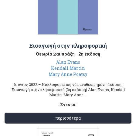
Εισαγωγή στην πληροφορική
Θεωρία και πράξη - 2η έκδοση
Alan Evans
Kendall Martin
Mary Anne Poatsy
Ιούνιος 2022 – Κυκλοφορεί ως νέα αναθεωρημένη έκδοση:
Εισαγωγή στην πληροφορική (3η έκδοση) Alan Evans, Kendall
Martin, Mary Anne ...
Έντυπο:
περισσότερα