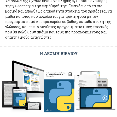
Το Βιβλίο της Python
είναι ένα πλήρες εγχειρίδιο αναφοράς
της γλώσσας για την εκμάθησή της. Ξεκινάει από τα πιο
βασικά και απολύτως απαραίτητα στοιχεία που χρειάζεται να
μάθει κάποιος που ασχολείται για πρώτη φορά με τον
προγραμματισμό και προχωράει σε βάθος, σε κάθε πτυχή της
γλώσσας, και σε πιο σύνθετες προγραμματιστικές τεχνικές
που θα καλύψουν ακόμα και τους πιο προχωρημένους και
απαιτητικούς αναγνώστες.
Η ΔΕΣΜΗ ΒΙΒΛΙΟΥ