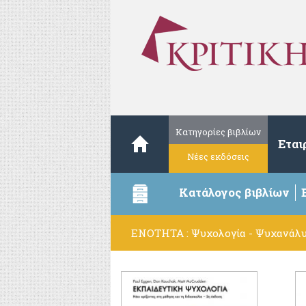
Κατηγορίες βιβλίων
Εται
Νέες εκδόσεις
Κατάλογος βιβλίων
ΕΝΟΤΗΤΑ : Ψυχολογία - Ψυχανάλ