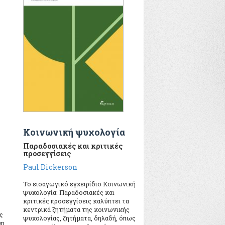
Kοινωνική ψυχολογία
Παραδοσιακές και κριτικές
προσεγγίσεις
Paul Dickerson
Το εισαγωγικό εγχειρίδιο Κοινωνική
ψυχολογία: Παραδοσιακές και
κριτικές προσεγγίσεις καλύπτει τα
κεντρικά ζητήματα της κοινωνικής
ς
ψυχολογίας, ζητήματα, δηλαδή, όπως
η,