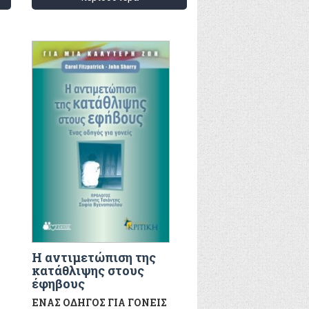
Η αντιμετώπιση της
κατάθλιψης στους
έφηβους
ΕΝΑΣ ΟΔΗΓΟΣ ΓΙΑ ΓΟΝΕΙΣ