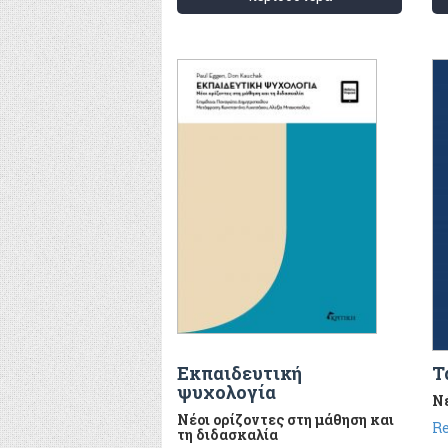
Εκπαιδευτική
Τ
ψυχολογία
Ν
Νέοι ορίζοντες στη μάθηση και
Re
τη διδασκαλία