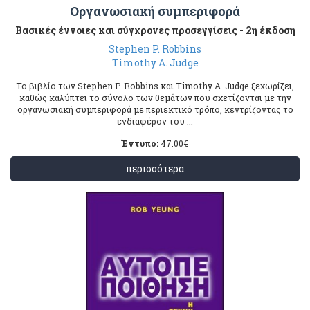
Οργανωσιακή συμπεριφορά
Βασικές έννοιες και σύγχρονες προσεγγίσεις - 2η έκδοση
Stephen P. Robbins
Timothy A. Judge
Το βιβλίο των Stephen P. Robbins και Timothy A. Judge ξεχωρίζει,
καθώς καλύπτει το σύνολο των θεμάτων που σχετίζονται με την
οργανωσιακή συμπεριφορά με περιεκτικό τρόπο, κεντρίζοντας το
ενδιαφέρον του ...
Έντυπο:
47.00
€
περισσότερα