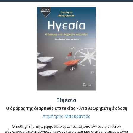
Ηγεσία
Ο δρόμος της διαρκούς επιτυχίας - Αναθεωρημένη έκδοση
Δημήτρης Μπουραντάς
Ο καθηγητής Δημήτρης Μπουραντάς, αξιοποιώντας τις πλέον
σύγχρονες επιστημονικές προσεγγίσεις και πρακτικές, διαμορφώνει