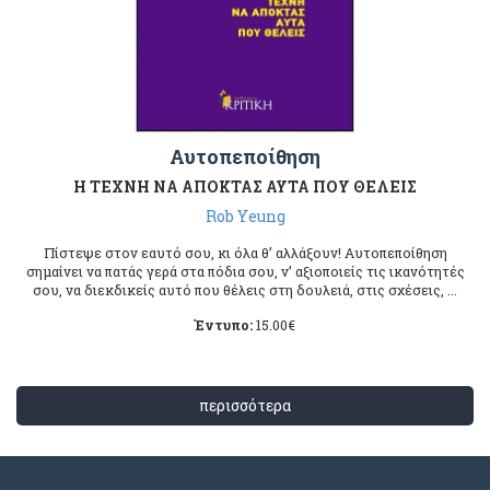
Αυτοπεποίθηση
Η ΤΕΧΝΗ ΝΑ ΑΠΟΚΤΑΣ ΑΥΤΑ ΠΟΥ ΘΕΛΕΙΣ
Rob Yeung
Πίστεψε στον εαυτό σου, κι όλα θ’ αλλάξουν! Αυτοπεποίθηση
σημαίνει να πατάς γερά στα πόδια σου, ν’ αξιοποιείς τις ικανότητές
σου, να διεκδικείς αυτό που θέλεις στη δουλειά, στις σχέσεις, ...
Έντυπο:
15.00
€
περισσότερα