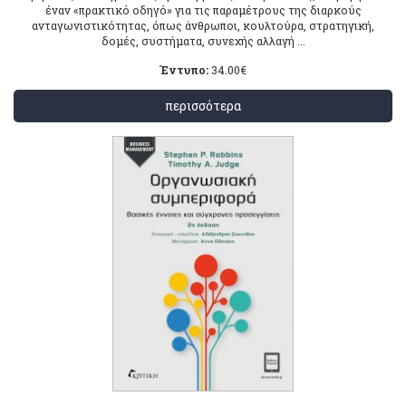
έναν «πρακτικό οδηγό» για τις παραμέτρους της διαρκούς
ανταγωνιστικότητας, όπως άνθρωποι, κουλτούρα, στρατηγική,
δομές, συστήματα, συνεχής αλλαγή ...
Έντυπο:
34.00
€
περισσότερα