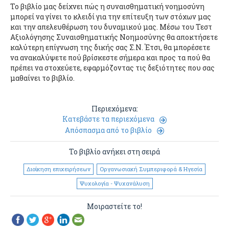
Το βιβλίο μας δείχνει πώς η συναισθηματική νοημοσύνη
μπορεί να γίνει το κλειδί για την επίτευξη των στόχων μας
και την απελευθέρωση του δυναμικού μας. Μέσω του Τεστ
Αξιολόγησης Συναισθηματικής Νοημοσύνης θα αποκτήσετε
καλύτερη επίγνωση της δικής σας Σ.Ν. Έτσι, θα μπορέσετε
να ανακαλύψετε πού βρίσκεστε σήμερα και προς τα πού θα
πρέπει να στοχεύετε, εφαρμόζοντας τις δεξιότητες που σας
μαθαίνει το βιβλίο.
Περιεχόμενα:
Κατεβάστε τα περιεχόμενα
Απόσπασμα από το βιβλίο
Το βιβλίο ανήκει στη σειρά
Διοίκηση επιχειρήσεων
Οργανωσιακή Συμπεριφορά & Ηγεσία
Ψυχολογία - Ψυχανάλυση
Μοιραστείτε το!