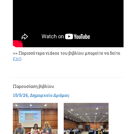
>> Περισσότερα videos του βιβλίου μπορείτε να δείτε
ΕΔΩ
Παρουσίαση βιβλίου:
15/5/26, Δημαρχείο Δράμας