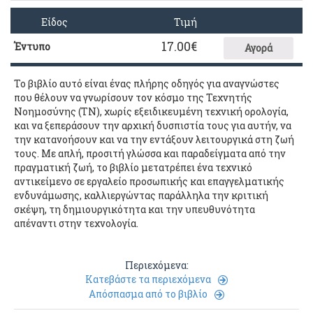
Είδος
Τιμή
17.00
€
Έντυπο
Αγορά
Το βιβλίο αυτό είναι ένας πλήρης οδηγός για αναγνώστες
που θέλουν να γνωρίσουν τον κόσμο της Τεχνητής
Νοημοσύνης (ΤΝ), χωρίς εξειδικευμένη τεχνική ορολογία,
και να ξεπεράσουν την αρχική δυσπιστία τους για αυτήν, να
την κατανοήσουν και να την εντάξουν λειτουργικά στη ζωή
τους. Με απλή, προσιτή γλώσσα και παραδείγματα από την
πραγματική ζωή, το βιβλίο μετατρέπει ένα τεχνικό
αντικείμενο σε εργαλείο προσωπικής και επαγγελματικής
ενδυνάμωσης, καλλιεργώντας παράλληλα την κριτική
σκέψη, τη δημιουργικότητα και την υπευθυνότητα
απέναντι στην τεχνολογία.
Περιεχόμενα:
Κατεβάστε τα περιεχόμενα
Απόσπασμα από το βιβλίο