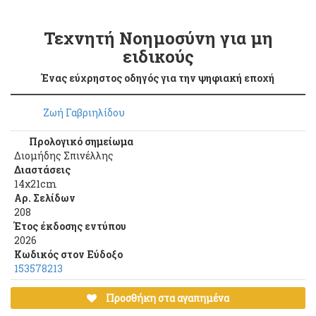
Τεχνητή Νοημοσύνη για μη
ειδικούς
Ένας εύχρηστος οδηγός για την ψηφιακή εποχή
Ζωή Γαβριηλίδου
Προλογικό σημείωμα
Διομήδης Σπινέλλης
Διαστάσεις
14χ21cm
Αρ. Σελίδων
208
Έτος έκδοσης εντύπου
2026
Κωδικός στον Εύδοξο
153578213
Προσθήκη στα αγαπημένα