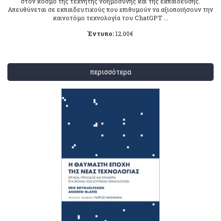
στον κόσμο της τεχνητής νοημοσύνης και της εκπαίδευσης.
Απευθύνεται σε εκπαιδευτικούς που επιθυμούν να αξιοποιήσουν την
καινοτόμο τεχνολογία του ChatGPT ...
Έντυπο:
12.00
€
περισσότερα