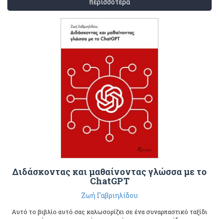
περισσότερα
Διδάσκοντας και μαθαίνοντας γλώσσα με το
ChatGPT
Ζωή Γαβριηλίδου
Αυτό το βιβλίο αυτό σας καλωσορίζει σε ένα συναρπαστικό ταξίδι