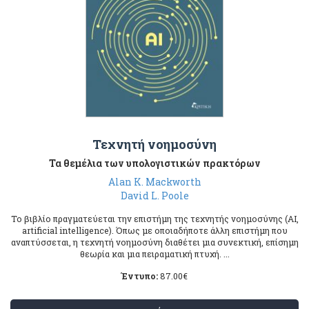
Τεχνητή νοημοσύνη
Τα θεμέλια των υπολογιστικών πρακτόρων
Alan K. Mackworth
David L. Poole
Το βιβλίο πραγματεύεται την επιστήμη της τεχνητής νοημοσύνης (AI,
artificial intelligence). Όπως με οποιαδήποτε άλλη επιστήμη που
αναπτύσσεται, η τεχνητή νοημοσύνη διαθέτει μια συνεκτική, επίσημη
θεωρία και μια πειραματική πτυχή. ...
Έντυπο:
87.00
€