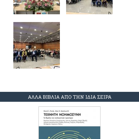
ΑΛΛΑ ΒΙΒΛΙΑ ΑΠΟ ΤΗΝ ΙΔΙΑ ΣΕΙΡΑ