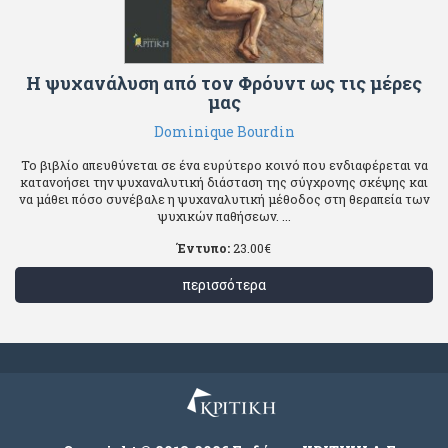
Η ψυχανάλυση από τον Φρόυντ ως τις μέρες
μας
Dominique Bourdin
Το βιβλίο απευθύνεται σε ένα ευρύτερο κοινό που ενδιαφέρεται να
κατανοήσει την ψυχαναλυτική διάσταση της σύγχρονης σκέψης και
να μάθει πόσο συνέβαλε η ψυχαναλυτική μέθοδος στη θεραπεία των
ψυχικών παθήσεων. ...
Έντυπο:
23.00
€
περισσότερα