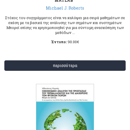
MATLAB
Michael J. Roberts
Στόχος του συγγράμματος είναι να καλύψει μια σειρά μαθημάτων σε
σχέση με τα βασικά της ανάλυσης των σημάτων και συστημάτων.
Μπορεί επίσης να χρησιμοποιηθεί για μια σύντομη ανασκόπηση των
μεθόδων ...
Έντυπο:
90.00
€
περισσότερα