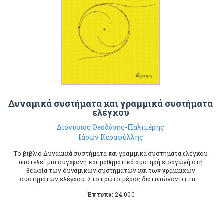
Δυναμικά συστήματα και γραμμικά συστήματα
ελέγχου
Διονύσιος Θεοδόσης-Παλιμέρης
Ιάσων Καραφύλλης
Το βιβλίο Δυναμικά συστήματα και γραμμικά συστήματα ελέγχου
αποτελεί μια σύγχρονη και μαθηματικά αυστηρή εισαγωγή στη
θεωρία των δυναμικών συστημάτων και των γραμμικών
συστημάτων ελέγχου. Στο πρώτο μέρος διατυπώνονται τα ...
Έντυπο:
24.00
€