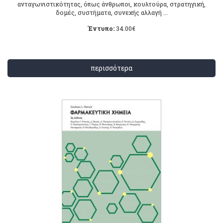
ανταγωνιστικότητας, όπως άνθρωποι, κουλτούρα, στρατηγική,
δομές, συστήματα, συνεχής αλλαγή ...
Έντυπο:
34.00
€
περισσότερα