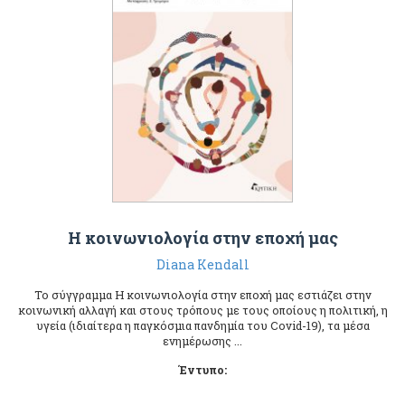
Η κοινωνιολογία στην εποχή μας
Diana Kendall
Το σύγγραμμα Η κοινωνιολογία στην εποχή μας εστιάζει στην
κοινωνική αλλαγή και στους τρόπους με τους οποίους η πολιτική, η
υγεία (ιδιαίτερα η παγκόσμια πανδημία του Covid-19), τα μέσα
ενημέρωσης ...
Έντυπο: