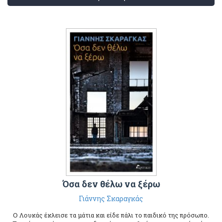
Όσα δεν θέλω να ξέρω
Γιάννης Σκαραγκάς
Ο Λουκάς έκλεισε τα μάτια και είδε πάλι το παιδικό της πρόσωπο.