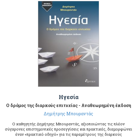
Ηγεσία
Ο δρόμος της διαρκούς επιτυχίας - Αναθεωρημένη έκδοση
Δημήτρης Μπουραντάς
Ο καθηγητής Δημήτρης Μπουραντάς, αξιοποιώντας τις πλέον
σύγχρονες επιστημονικές προσεγγίσεις και πρακτικές, διαμορφώνει
έναν «πρακτικό οδηγό» για τις παραμέτρους της διαρκούς