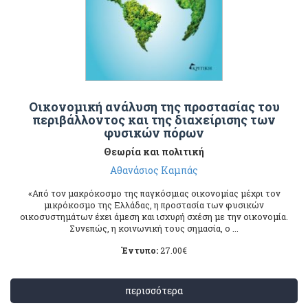
Οικονομική ανάλυση της προστασίας του
περιβάλλοντος και της διαχείρισης των
φυσικών πόρων
Θεωρία και πολιτική
Αθανάσιος Καμπάς
«Από τον μακρόκοσμο της παγκόσμιας οικονομίας μέχρι τον
μικρόκοσμο της Ελλάδας, η προστασία των φυσικών
οικοσυστημάτων έχει άμεση και ισχυρή σχέση με την οικονομία.
Συνεπώς, η κοινωνική τους σημασία, ο ...
Έντυπο:
27.00
€
περισσότερα