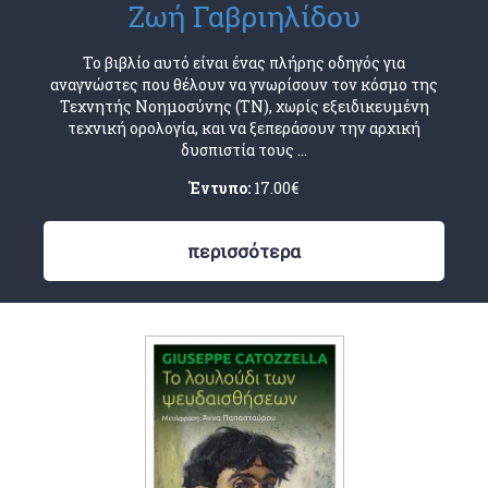
Ζωή Γαβριηλίδου
Το βιβλίο αυτό είναι ένας πλήρης οδηγός για
αναγνώστες που θέλουν να γνωρίσουν τον κόσμο της
Τεχνητής Νοημοσύνης (ΤΝ), χωρίς εξειδικευμένη
τεχνική ορολογία, και να ξεπεράσουν την αρχική
δυσπιστία τους ...
Έντυπο:
17.00
€
περισσότερα