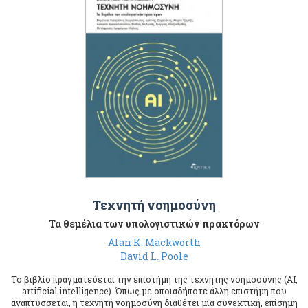
Τεχνητή νοημοσύνη
Τα θεμέλια των υπολογιστικών πρακτόρων
Alan K. Mackworth
David L. Poole
Το βιβλίο πραγματεύεται την επιστήμη της τεχνητής νοημοσύνης (AI,
artificial intelligence). Όπως με οποιαδήποτε άλλη επιστήμη που
αναπτύσσεται, η τεχνητή νοημοσύνη διαθέτει μια συνεκτική, επίσημη