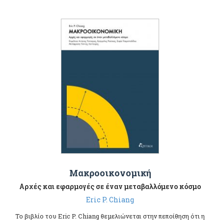
Μακροοικονομική
Aρχές και εφαρμογές σε έναν μεταβαλλόμενο κόσμο
Eric P. Chiang
Το βιβλίο του Eric P. Chiang θεμελιώνεται στην πεποίθηση ότι η