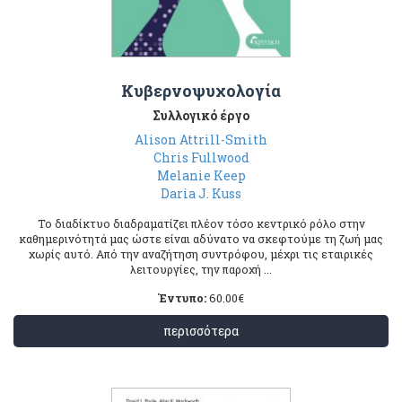
Κυβερνοψυχολογία
Συλλογικό έργο
Alison Attrill-Smith
Chris Fullwood
Melanie Keep
Daria J. Kuss
Το διαδίκτυο διαδραματίζει πλέον τόσο κεντρικό ρόλο στην
καθημερινότητά μας ώστε είναι αδύνατο να σκεφτούμε τη ζωή μας
χωρίς αυτό. Από την αναζήτηση συντρόφου, μέχρι τις εταιρικές
λειτουργίες, την παροχή ...
Έντυπο:
60.00
€
περισσότερα