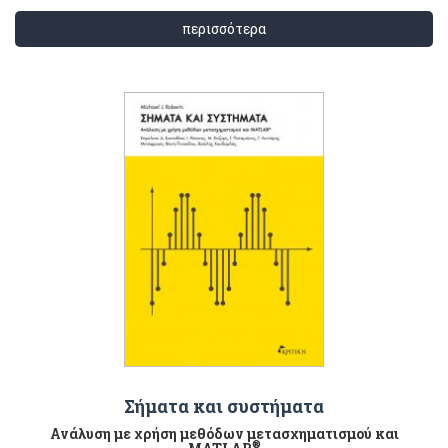
περισσότερα
Σήματα και συστήματα
Ανάλυση με χρήση μεθόδων μετασχηματισμού και
®