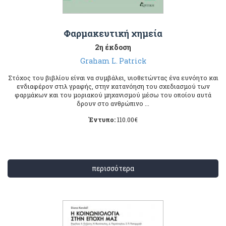
Φαρμακευτική χημεία
2η έκδοση
Graham L. Patrick
Στόχος του βιβλίου είναι να συμβάλει, υιοθετώντας ένα ευνόητο και
ενδιαφέρον στιλ γραφής, στην κατανόηση του σχεδιασμού των
φαρμάκων και του μοριακού μηχανισμού μέσω του οποίου αυτά
δρουν στο ανθρώπινο ...
Έντυπο:
110.00
€
περισσότερα