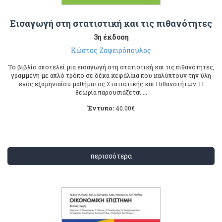
Εισαγωγή στη στατιστική και τις πιθανότητες
3η έκδοση
Κώστας Ζαφειρόπουλος
Το βιβλίο αποτελεί μια εισαγωγή στη στατιστική και τις πιθανότητες,
γραμμένη με απλό τρόπο σε δέκα κεφάλαια που καλύπτουν την ύλη
ενός εξαμηνιαίου μαθήματος Στατιστικής και Πιθανοτήτων. Η
θεωρία παρουσιάζεται ...
Έντυπο:
40.00
€
περισσότερα