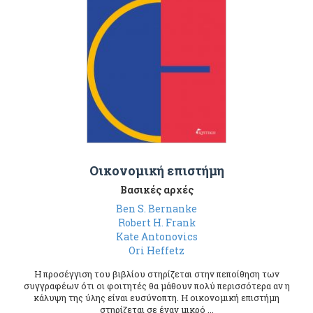
Οικονομική επιστήμη
Βασικές αρχές
Ben S. Bernanke
Robert H. Frank
Kate Antonovics
Ori Heffetz
Η προσέγγιση του βιβλίου στηρίζεται στην πεποίθηση των
συγγραφέων ότι οι φοιτητές θα μάθουν πολύ περισσότερα αν η
κάλυψη της ύλης είναι ευσύνοπτη. Η οικονομική επιστήμη
στηρίζεται σε έναν μικρό ...