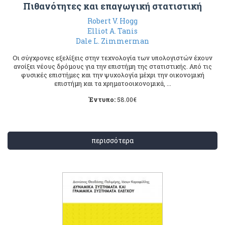
Πιθανότητες και επαγωγική στατιστική
Robert V. Hogg
Elliot A. Tanis
Dale L. Zimmerman
Οι σύγχρονες εξελίξεις στην τεχνολογία των υπολογιστών έχουν
ανοίξει νέους δρόμους για την επιστήμη της στατιστικής. Από τις
φυσικές επιστήμες και την ψυχολογία μέχρι την οικονομική
επιστήμη και τα χρηματοοικονομικά, ...
Έντυπο:
58.00
€
περισσότερα