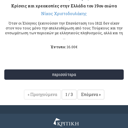
Κρίσεις και χρεοκοπίες στην Ελλάδα του 19ου αιώνα
Νίκος Χριστοδουλάκης
Όταν οι Έλληνες ξεκινούσαν την Επανάσταση του 1821 δεν είχαν
στον νου τους μόνο την απελευθέρωση από τους Τούρκους και την
ενσωμάτωση των περιοχών με ελληνικούς πληθυσμούς, αλλά και τη
...
Έντυπο:
16.00
€
περισσότερα
« Προηγούμενα
1 / 3
Επόμενα »