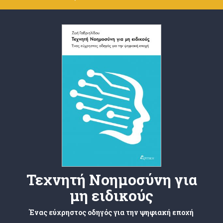
Τεχνητή Νοημοσύνη για
μη ειδικούς
Ένας εύχρηστος οδηγός για την ψηφιακή εποχή