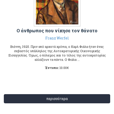
Ο άνθρωπος που νίκησε τον θάνατο
Franz Werfel
Βιέννη, 1925. Πριν από αρκετά χρόνια, ο Καρλ Φιάλα ήταν ένας
σεβαστός υπάλληλος της Αυτοκρατορικής Οικονομικής
Εισαγγελίας. Όμως, ο πόλεμος και το τέλος της αυτοκρατορίας
αλλάζουν τα πάντα. Ο Φιάλα ...
Έντυπο:
10.00
€
περισσότερα