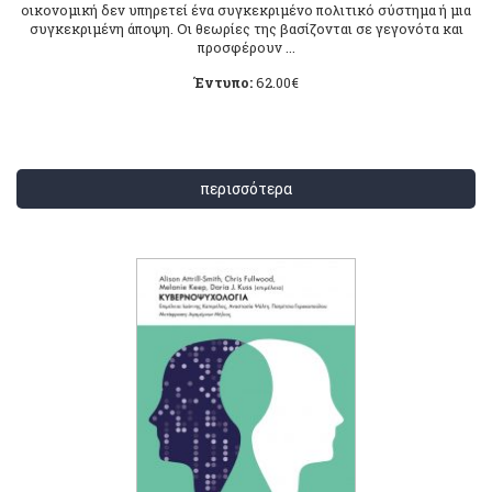
οικονομική δεν υπηρετεί ένα συγκεκριμένο πολιτικό σύστημα ή μια
συγκεκριμένη άποψη. Οι θεωρίες της βασίζονται σε γεγονότα και
προσφέρουν ...
Έντυπο:
62.00
€
περισσότερα