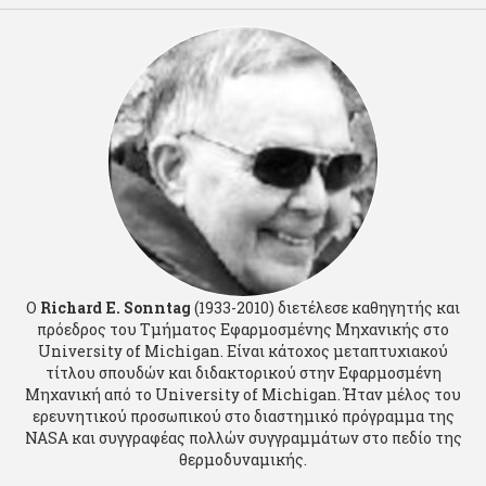
Ο
Richard E. Sonntag
(1933-2010) διετέλεσε καθηγητής και
πρόεδρος του Τμήματος Εφαρμοσμένης Μηχανικής στο
University of Michigan. Είναι κάτοχος μεταπτυχιακού
τίτλου σπουδών και διδακτορικού στην Εφαρμοσμένη
Μηχανική από το University of Michigan. Ήταν μέλος του
ερευνητικού προσωπικού στο διαστημικό πρόγραμμα της
NASA και συγγραφέας πολλών συγγραμμάτων στο πεδίο της
θερμοδυναμικής.