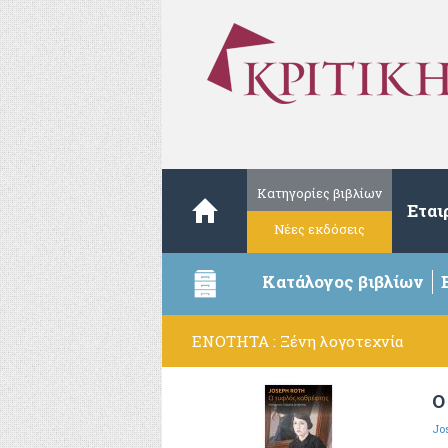
Κατηγορίες βιβλίων
Εται
Νέες εκδόσεις
Κατάλογος βιβλίων
ΕΝΟΤΗΤΑ : Ξένη λογοτεχνία
Ο
Jo