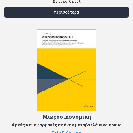
Έντυπο:
62.00
€
περισσότερα
Μικροοικονομική
Αρχές και εφαρμογές σε έναν μεταβαλλόμενο κόσμο
Eric P. Chiang