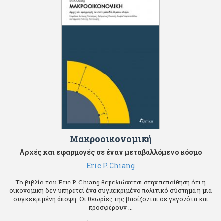
Μακροοικονομική
Aρχές και εφαρμογές σε έναν μεταβαλλόμενο κόσμο
Eric P. Chiang
Το βιβλίο του Eric P. Chiang θεμελιώνεται στην πεποίθηση ότι η
οικονομική δεν υπηρετεί ένα συγκεκριμένο πολιτικό σύστημα ή μια
συγκεκριμένη άποψη. Οι θεωρίες της βασίζονται σε γεγονότα και
προσφέρουν ...