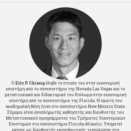
Ο
Eric P. Chiang
έλαβε το πτυχίο του στην οικονομική
επιστήμη από το πανεπιστήμιο της Nevada Las Vegas και το
μεταπτυχιακό και διδακτορικό του δίπλωμα στην οικονομική
επιστήμη από το πανεπιστήμιο της Florida. Η πρώτη του
ακαδημαϊκή θέση ήταν στο πανεπιστήμιο New Mexico State.
Σήμερα, είναι αναπληρωτής καθηγητής και διευθυντής του
Μεταπτυχιακού προγράμματος του Τμήματος Οικονομικών
Επιστημών στο πανεπιστήμιο Florida Atlantic. Yπηρετεί
επίσης ως διευθυντής εκπαιδευτικής τεχνολογίας στο