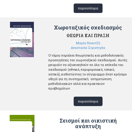
περισσότερα
Χωροταξικός σχεδιασμός
ΘΕΩΡΙΑ ΚΑΙ ΠΡΑΞΗ
Μαρία Γιαουτζή
Αναστασία Στρατηγέα
Ο τόμος περιέχει θεωρητικές και μεθοδολογικές
προσεγγίσεις του χωροταξικού σχεδιασμού. Αυτές
μπορούν να αξιοποιηθούν σε όλα τα επίπεδα του
σχεδιασμού (εθνικό, περιφερειακό, τοπικό,
αστικό), καθιστώντας το σύγγραμμα έναν χρήσιμο
οδηγό για τη συστηματική αντιμετώπιση
μεθοδολογικών αλλά και πρακτικών
προβλημάτων.
περισσότερα
Σεισμοί και οικιστική
ανάπτυξη