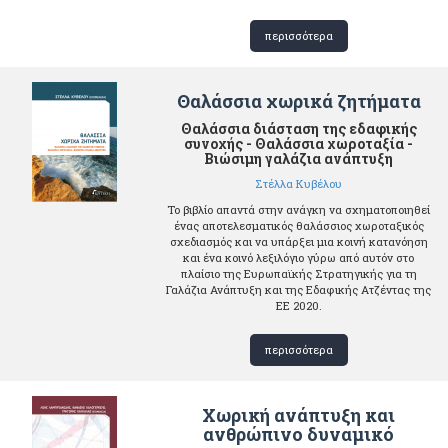
περισσότερα
Θαλάσσια χωρικά ζητήματα
Θαλάσσια διάσταση της εδαφικής
συνοχής - Θαλάσσια χωροταξία -
Βιώσιμη γαλάζια ανάπτυξη
Στέλλα Κυβέλου
Το βιβλίο απαντά στην ανάγκη να σχηματοποιηθεί
ένας αποτελεσματικός θαλάσσιος χωροταξικός
σχεδιασμός και να υπάρξει μια κοινή κατανόηση
και ένα κοινό λεξιλόγιο γύρω από αυτόν στο
πλαίσιο της Ευρωπαϊκής Στρατηγικής για τη
Γαλάζια Ανάπτυξη και της Εδαφικής Ατζέντας της
ΕΕ 2020.
περισσότερα
Χωρική ανάπτυξη και
ανθρώπινο δυναμικό