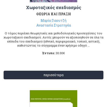
Χωροταξικός σχεδιασμός
ΘΕΩΡΙΑ ΚΑΙ ΠΡΑΞΗ
Μαρία Γιαουτζή
Αναστασία Στρατηγέα
Ο τόμος περιέχει θεωρητικές και μεθοδολογικές προσεγγίσεις του
χωροταξικού σχεδιασμού. Αυτές μπορούν να αξιοποιηθούν σε όλα τα
επίπεδα του σχεδιασμού (εθνικό, περιφερειακό, τοπικό, αστικό),
καθιστώντας το σύγγραμμα έναν χρήσιμο οδηγό ...
Έντυπο:
30.00
€
περισσότερα