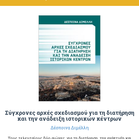
Σύγχρονες αρχές σχεδιασμού για τη διατήρηση
και την ανάδειξη ιστορικών κέντρων
Δέσποινα Διμέλλη
Τους τελευταίους δύο αιώνες, για τη διατήρηση, την ανάπτυξη και