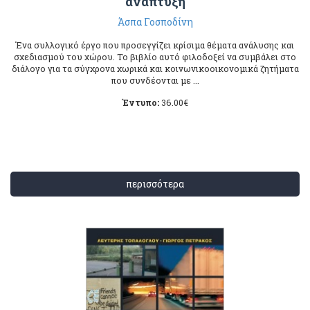
ανάπτυξη
Άσπα Γοσποδίνη
Ένα συλλογικό έργο που προσεγγίζει κρίσιμα θέματα ανάλυσης και
σχεδιασμού του χώρου. Το βιβλίο αυτό φιλοδοξεί να συμβάλει στο
διάλογο για τα σύγχρονα χωρικά και κοινωνικοοικονομικά ζητήματα
που συνδέονται με ...
Έντυπο:
36.00
€
περισσότερα