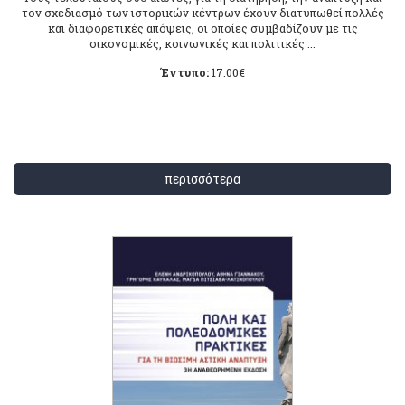
τον σχεδιασμό των ιστορικών κέντρων έχουν διατυπωθεί πολλές
και διαφορετικές απόψεις, οι οποίες συμβαδίζουν με τις
οικονομικές, κοινωνικές και πολιτικές ...
Έντυπο:
17.00
€
περισσότερα