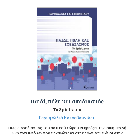
Παιδί, πόλη και σχεδιασμός
Το Spielraum
Γαρυφαλλιά Κατσαβουνίδου
Πώς ο σχεδιασμός του αστικού χώρου επηρεάζει την καθημερινή
ζωή των παιδιών που μεγαλώνουν στην πόλη, και ειδικά στην