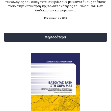
τεχνολογίες που εισάγονται συμβάλλουν με καινοτόμους τρόπους
τόσο στην κατανόηση της πολυπλοκότητας του χώρου και των
διαδικασιών και μορφών ...
Έντυπο:
29.00
€
περισσότερα