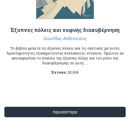
Έξυπνες πόλεις και ευφυής διακυβέρνηση
Λεωνίδας Ανθόπουλος
Το βιβλίο μελετά τις έξυπνες πόλεις και τις σχετικές με αυτές
δραστηριότητες εξυπηρετώντας πολλαπλούς στόχους. Πρώτον, να
αποσαφηνίσει το πλαίσιο της έξυπνης πόλης και τον ρόλο της
διακυβέρνησης σε αυτή. ...
Έντυπο:
25.00
€
περισσότερα