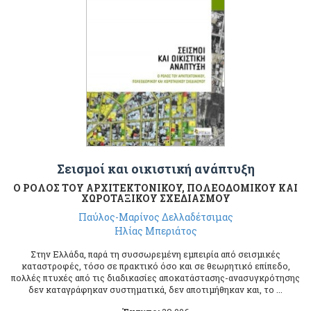
Σεισμοί και οικιστική ανάπτυξη
Ο ΡΟΛΟΣ ΤΟΥ ΑΡΧΙΤΕΚΤΟΝΙΚΟΥ, ΠΟΛΕΟΔΟΜΙΚΟΥ ΚΑΙ
ΧΩΡΟΤΑΞΙΚΟΥ ΣΧΕΔΙΑΣΜΟΥ
Παύλος-Μαρίνος Δελλαδέτσιμας
Ηλίας Μπεριάτος
Στην Ελλάδα, παρά τη συσσωρεμένη εμπειρία από σεισμικές
καταστροφές, τόσο σε πρακτικό όσο και σε θεωρητικό επίπεδο,
πολλές πτυχές από τις διαδικασίες αποκατάστασης-ανασυγκρότησης
δεν καταγράφηκαν συστηματικά, δεν αποτιμήθηκαν και, το ...