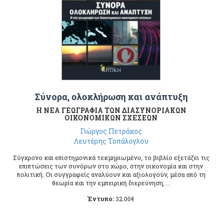
Σύνορα, ολοκλήρωση και ανάπτυξη
Η ΝΕΑ ΓΕΩΓΡΑΦΙΑ ΤΩΝ ΔΙΑΣΥΝΟΡΙΑΚΩΝ
ΟΙΚΟΝΟΜΙΚΩΝ ΣΧΕΣΕΩΝ
Γιώργος Πετράκος
Λευτέρης Τοπάλογλου
Σύγχρονο και επιστημονικά τεκμηριωμένο, το βιβλίο εξετάζει τις
επιπτώσεις των συνόρων στο χώρο, στην οικονομία και στην
πολιτική. Οι συγγραφείς αναλύουν και αξιολογούν, μέσα από τη
θεωρία και την εμπειρική διερεύνηση, ...
Έντυπο:
32.00
€