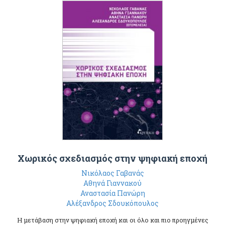
Χωρικός σχεδιασμός στην ψηφιακή εποχή
Νικόλαος Γαβανάς
Αθηνά Γιαννακού
Αναστασία Πανώρη
Αλέξανδρος Σδουκόπουλος
Η μετάβαση στην ψηφιακή εποχή και οι όλο και πιο προηγμένες