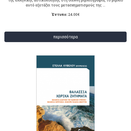
αυτό εξετάζει τους μετασχηματισμούς της ...
Έντυπο:
24.00
€
περισσότερα