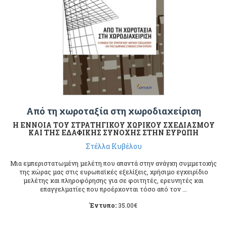
Από τη χωροταξία στη χωροδιαχείριση
Η ΕΝΝΟΙΑ ΤΟΥ ΣΤΡΑΤΗΓΙΚΟΥ ΧΩΡΙΚΟΥ ΣΧΕΔΙΑΣΜΟΥ
ΚΑΙ ΤΗΣ ΕΔΑΦΙΚΗΣ ΣΥΝΟΧΗΣ ΣΤΗΝ ΕΥΡΩΠΗ
Στέλλα Κυβέλου
Μια εμπεριστατωμένη μελέτη που απαντά στην ανάγκη συμμετοχής
της χώρας μας στις ευρωπαϊκές εξελίξεις, χρήσιμο εγχειρίδιο
μελέτης και πληροφόρησης για σε φοιτητές, ερευνητές και
επαγγελματίες που προέρχονται τόσο από τον ...
Έντυπο:
35.00
€