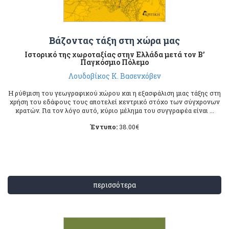
Βάζοντας τάξη στη χώρα μας
Ιστορικό της χωροταξίας στην Ελλάδα μετά τον Β’
Παγκόσμιο Πόλεμο
Λουδοβίκος Κ. Βασενχόβεν
Η ρύθμιση του γεωγραφικού χώρου και η εξασφάλιση μιας τάξης στη
χρήση του εδάφους τους αποτελεί κεντρικό στόχο των σύγχρονων
κρατών. Για τον λόγο αυτό, κύριο μέλημα του συγγραφέα είναι ...
Έντυπο:
38.00
€
περισσότερα