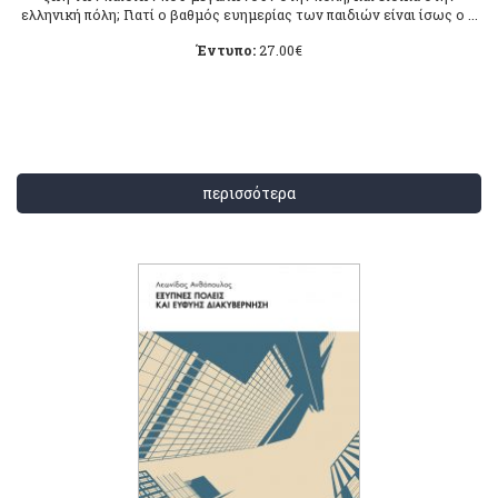
ελληνική πόλη; Γιατί ο βαθμός ευημερίας των παιδιών είναι ίσως ο ...
Έντυπο:
27.00
€
περισσότερα