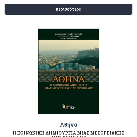
περισσότερα
Αθήνα
Η ΚΟΙΝΩΝΙΚΗ ΔΗΜΙΟΥΡΓΙΑ ΜΙΑΣ ΜΕΣΟΓΕΙΑΚΗΣ