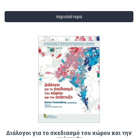
περισσότερα
Διάλογοι για το σχεδιασμό του χώρου και την