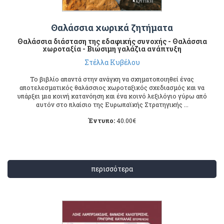
Θαλάσσια χωρικά ζητήματα
Θαλάσσια διάσταση της εδαφικής συνοχής - Θαλάσσια
χωροταξία - Βιώσιμη γαλάζια ανάπτυξη
Στέλλα Κυβέλου
Το βιβλίο απαντά στην ανάγκη να σχηματοποιηθεί ένας
αποτελεσματικός θαλάσσιος χωροταξικός σχεδιασμός και να
υπάρξει μια κοινή κατανόηση και ένα κοινό λεξιλόγιο γύρω από
αυτόν στο πλαίσιο της Ευρωπαϊκής Στρατηγικής ...
Έντυπο:
40.00
€
περισσότερα