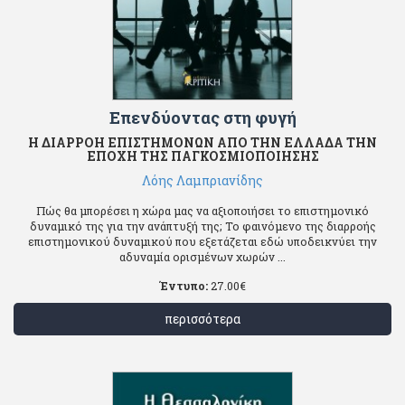
Επενδύοντας στη φυγή
Η ΔΙΑΡΡΟΗ ΕΠΙΣΤΗΜΟΝΩΝ ΑΠΟ ΤΗΝ ΕΛΛΑΔΑ ΤΗΝ
ΕΠΟΧΗ ΤΗΣ ΠΑΓΚΟΣΜΙΟΠΟΙΗΣΗΣ
Λόης Λαμπριανίδης
Πώς θα μπορέσει η χώρα μας να αξιοποιήσει το επιστημονικό
δυναμικό της για την ανάπτυξή της; Το φαινόμενο της διαρροής
επιστημονικού δυναμικού που εξετάζεται εδώ υποδεικνύει την
αδυναμία ορισμένων χωρών ...
Έντυπο:
27.00
€
περισσότερα