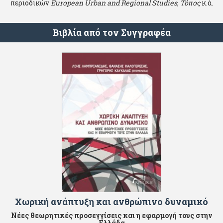
περιοδικών
European Urban and Regional Studies
,
Τόπος
κ.ά.
Βιβλία από τον Συγγραφέα
Χωρική ανάπτυξη και ανθρώπινο δυναμικό
Νέες θεωρητικές προσεγγίσεις και η εφαρμογή τους στην
Ελλάδα