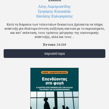
Λόης Λαμπριανίδης
Γρηγόρης Καυκαλάς
Θανάσης Καλογερέσης
Κατά τη διάρκεια των τελευταίων δεκαετιών, βρίσκεται σε πλήρη
ανάπτυξη μία ιδιαίτερα έντονη συζήτηση σχετικά με το περιεχόμενο,
και κατ’ επέκταση, τους τρόπους μέτρησης της οικονομικής
ανάπτυξης, αλλά και τους ...
Έντυπο:
34.00
€
περισσότερα