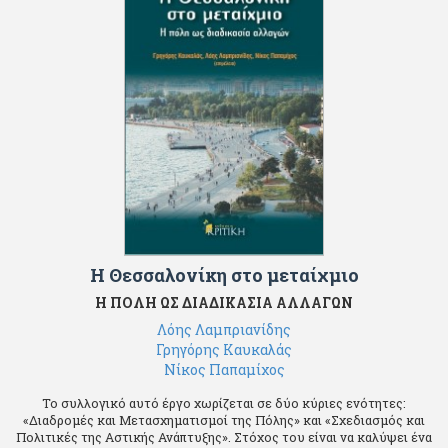
Η Θεσσαλονίκη στο μεταίχμιο
Η ΠΟΛΗ ΩΣ ΔΙΑΔΙΚΑΣΙΑ ΑΛΛΑΓΩΝ
Λόης Λαμπριανίδης
Γρηγόρης Καυκαλάς
Νίκος Παπαμίχος
Το συλλογικό αυτό έργο χωρίζεται σε δύο κύριες ενότητες:
«Διαδρομές και Μετασχηματισμοί της Πόλης» και «Σχεδιασμός και
Πολιτικές της Αστικής Ανάπτυξης». Στόχος του είναι να καλύψει ένα