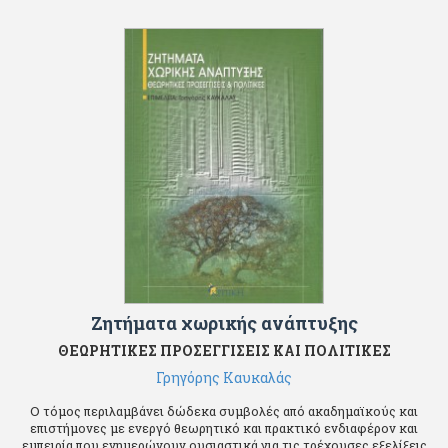
Ζητήματα χωρικής ανάπτυξης
ΘΕΩΡΗΤΙΚΕΣ ΠΡΟΣΕΓΓΙΣΕΙΣ ΚΑΙ ΠΟΛΙΤΙΚΕΣ
Γρηγόρης Καυκαλάς
Ο τόμος περιλαμβάνει δώδεκα συμβολές από ακαδημαϊκούς και
επιστήμονες με ενεργό θεωρητικό και πρακτικό ενδιαφέρον και
εμπειρία που ενημερώνουν ουσιαστικά για τις τρέχουσες εξελίξεις