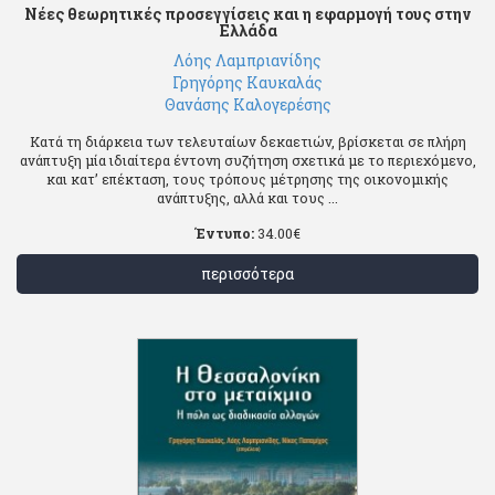
Νέες θεωρητικές προσεγγίσεις και η εφαρμογή τους στην
Ελλάδα
Λόης Λαμπριανίδης
Γρηγόρης Καυκαλάς
Θανάσης Καλογερέσης
Κατά τη διάρκεια των τελευταίων δεκαετιών, βρίσκεται σε πλήρη
ανάπτυξη μία ιδιαίτερα έντονη συζήτηση σχετικά με το περιεχόμενο,
και κατ’ επέκταση, τους τρόπους μέτρησης της οικονομικής
ανάπτυξης, αλλά και τους ...
Έντυπο:
34.00
€
περισσότερα