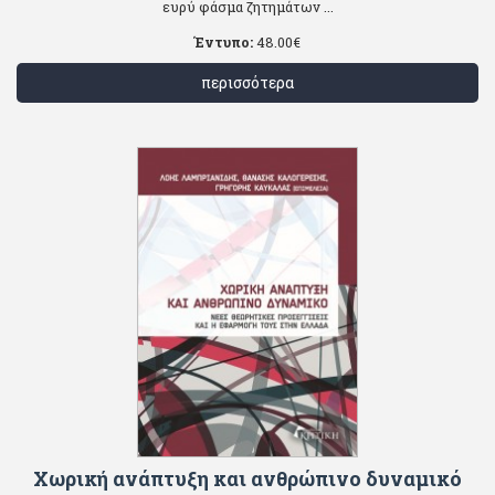
ευρύ φάσμα ζητημάτων ...
Έντυπο:
48.00
€
περισσότερα
Χωρική ανάπτυξη και ανθρώπινο δυναμικό