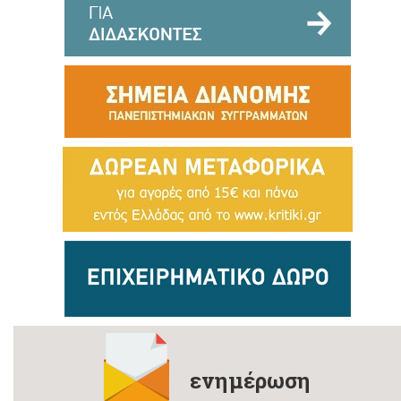
ενημέρωση