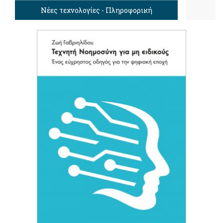
Νέες τεχνολογίες - Πληροφορική