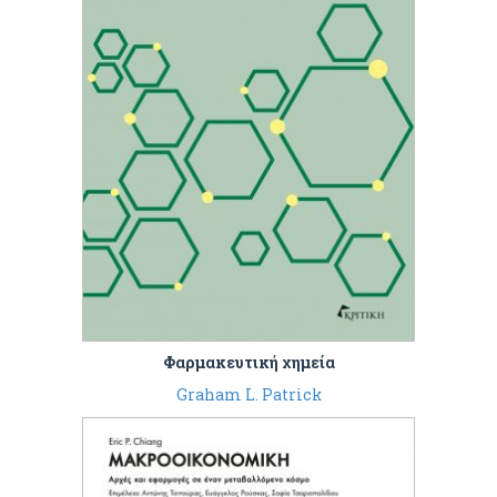
Φαρμακευτική χημεία
Graham L. Patrick