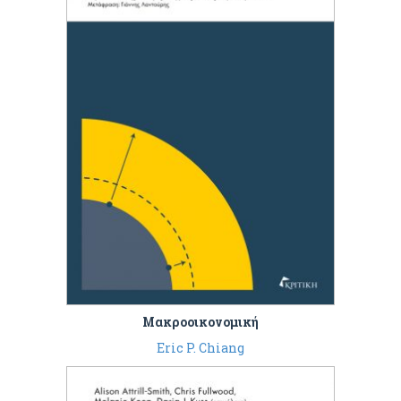
Μακροοικονομική
Eric P. Chiang