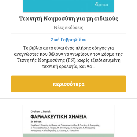
Τεχνητή Νοημοσύνη για μη ειδικούς
Νέες εκδόσεις
Ζωή Γαβριηλίδου
Το βιβλίο αυτό είναι ένας πλήρης οδηγός για
αναγνώστες που θέλουν να γνωρίσουν τον κόσμο της
Τεχνητής Νοημοσύνης (ΤΝ), χωρίς εξειδικευμένη
τεχνική ορολογία, και να ...
περισσότερα