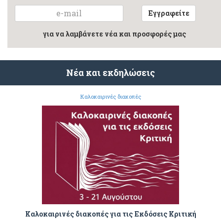
Εγγραφείτε
για να λαμβάνετε νέα και προσφορές μας
Νέα και εκδηλώσεις
Καλοκαιρινές διακοπές
Καλοκαιρινές διακοπές για τις Εκδόσεις Κριτική