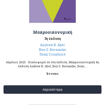
Μακροοικονομική
3η έκδοση
Andrew B. Abel
Ben S. Bernanke
Dean Croushore
Απρίλιος 2025 - Κυκλοφορεί σε νέα έκδοση: Μακροοικονομική 4η
έκδοση Andrew B. Abel, Ben S. Bernanke, Dean ...
Έντυπο:
περισσότερα