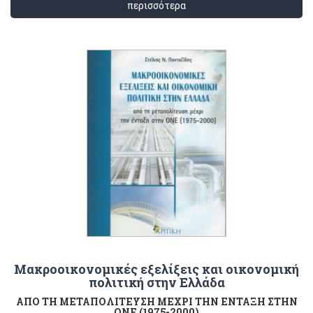
περισσότερα
Μακροοικονομικές εξελίξεις και οικονομική
πολιτική στην Ελλάδα
ΑΠΟ ΤΗ ΜΕΤΑΠΟΛΙΤΕΥΣΗ ΜΕΧΡΙ ΤΗΝ ΕΝΤΑΞΗ ΣΤΗΝ
ΟΝΕ (1975-2000)