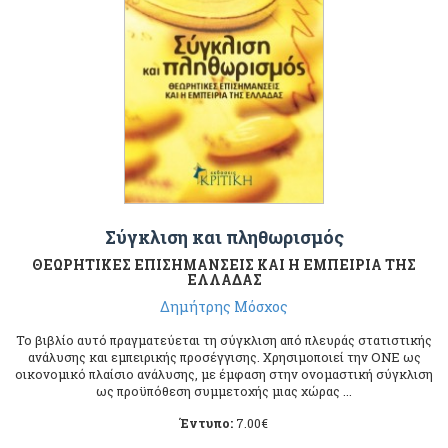
Σύγκλιση και πληθωρισμός
ΘΕΩΡΗΤΙΚΕΣ ΕΠΙΣΗΜΑΝΣΕΙΣ ΚΑΙ Η ΕΜΠΕΙΡΙΑ ΤΗΣ
ΕΛΛΑΔΑΣ
Δημήτρης Μόσχος
Το βιβλίο αυτό πραγματεύεται τη σύγκλιση από πλευράς στατιστικής
ανάλυσης και εμπειρικής προσέγγισης. Χρησιμοποιεί την ΟΝΕ ως
οικονομικό πλαίσιο ανάλυσης, με έμφαση στην ονομαστική σύγκλιση
ως προϋπόθεση συμμετοχής μιας χώρας ...
Έντυπο:
7.00
€