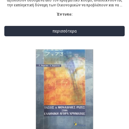
την εκπληκτική δύναμη των Οικονομικών να προβλέπουν και να ...
Έντυπο:
περισσότερα