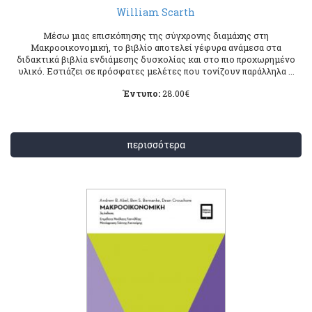
William Scarth
Μέσω μιας επισκόπησης της σύγχρονης διαμάχης στη
Μακροοικονομική, το βιβλίο αποτελεί γέφυρα ανάμεσα στα
διδακτικά βιβλία ενδιάμεσης δυσκολίας και στο πιο προχωρημένο
υλικό. Εστιάζει σε πρόσφατες μελέτες που τονίζουν παράλληλα ...
Έντυπο:
28.00
€
περισσότερα