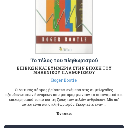
Το τέλος του πληθωρισμού
ΕΠΙΒΙΩΣΗ ΚΑΙ ΕΥΗΜΕΡΙΑ ΣΤΗΝ ΕΠΟΧΗ ΤΟΥ
ΜΗΔΕΝΙΚΟΥ ΠΛΗΘΩΡΙΣΜΟΥ
Roger Bootle
Ο Δυτικός κόσμος βρίσκεται ανάμεσα στις συμπληγάδες
εξουθενωτικών δυνάμεων που μεταμορφώνουν το οικονομικό και
επιχειρησιακό τοπίο και τις ζωές των απλών ανθρώπων. Μία απ'
αυτές είναι και ο πληθωρισμός.Σκεφτείτε έναν ...
Έντυπο: