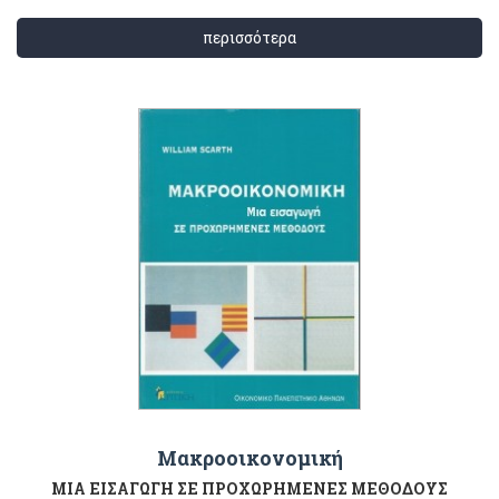
περισσότερα
Μακροοικονομική
ΜΙΑ ΕΙΣΑΓΩΓΗ ΣΕ ΠΡΟΧΩΡΗΜΕΝΕΣ ΜΕΘΟΔΟΥΣ