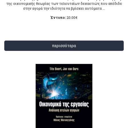
της οικονομικής θεωρίας των τελευταίων δεκαετιών, που απέδιδε
στην αγορά την ιδιότητα να βρίσκει αυτόματα ...
Έντυπο:
20.00
€
περισσότερα