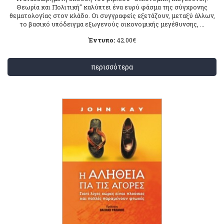
Θεωρία και Πολιτική" καλύπτει ένα ευρύ φάσμα της σύγχρονης
θεματολογίας στον κλάδο. Οι συγγραφείς εξετάζουν, μεταξύ άλλων,
το βασικό υπόδειγμα εξωγενούς οικονομικής μεγέθυνσης, ...
Έντυπο:
42.00
€
περισσότερα