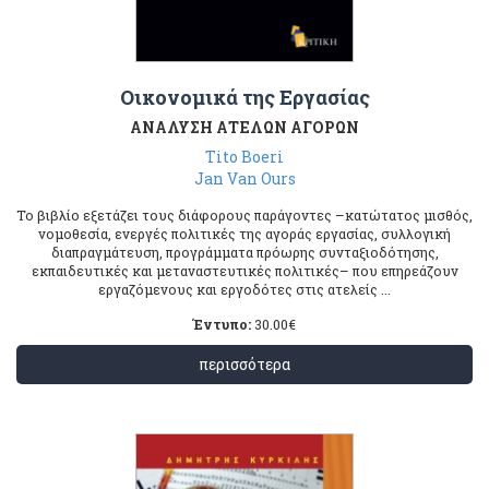
Οικονομικά της Εργασίας
ΑΝΑΛΥΣΗ ΑΤΕΛΩΝ ΑΓΟΡΩΝ
Tito Boeri
Jan Van Ours
Το βιβλίο εξετάζει τους διάφορους παράγοντες –κατώτατος μισθός,
νομοθεσία, ενεργές πολιτικές της αγοράς εργασίας, συλλογική
διαπραγμάτευση, προγράμματα πρόωρης συνταξιοδότησης,
εκπαιδευτικές και μεταναστευτικές πολιτικές– που επηρεάζουν
εργαζόμενους και εργοδότες στις ατελείς ...
Έντυπο:
30.00
€
περισσότερα