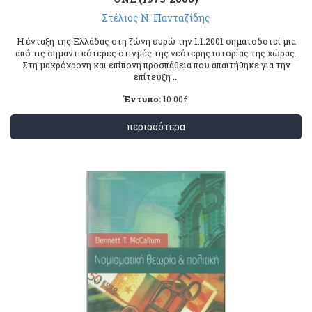
Στέλιος Ν. Πανταζίδης
Η ένταξη της Ελλάδας στη ζώνη ευρώ την 1.1.2001 σηματοδοτεί μια
από τις σημαντικότερες στιγμές της νεότερης ιστορίας της χώρας.
Στη μακρόχρονη και επίπονη προσπάθεια που απαιτήθηκε για την
επίτευξη ...
Έντυπο:
10.00
€
περισσότερα