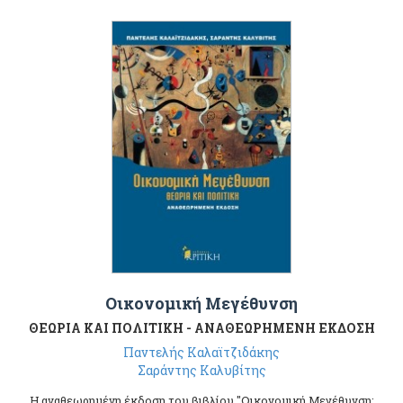
Οικονομική Μεγέθυνση
ΘΕΩΡΙΑ ΚΑΙ ΠΟΛΙΤΙΚΗ - ΑΝΑΘΕΩΡΗΜΕΝΗ ΕΚΔΟΣΗ
Παντελής Καλαϊτζιδάκης
Σαράντης Καλυβίτης
Η αναθεωρημένη έκδοση του βιβλίου "Οικονομική Μεγέθυνση: