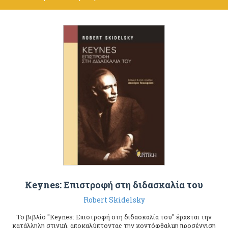
Keynes: Επιστροφή στη διδασκαλία του
Robert Skidelsky
Το βιβλίο "Keynes: Επιστροφή στη διδασκαλία του" έρχεται την
κατάλληλη στιγμή, αποκαλύπτοντας την κοντόφθαλμη προσέγγιση