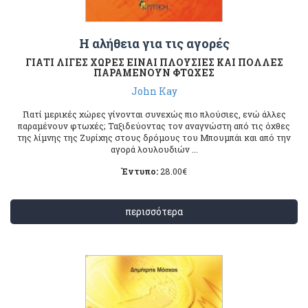
Η αλήθεια για τις αγορές
ΓΙΑΤΙ ΛΙΓΕΣ ΧΩΡΕΣ ΕΙΝΑΙ ΠΛΟΥΣΙΕΣ ΚΑΙ ΠΟΛΛΕΣ
ΠΑΡΑΜΕΝΟΥΝ ΦΤΩΧΕΣ
John Kay
Γιατί μερικές χώρες γίνονται συνεχώς πιο πλούσιες, ενώ άλλες
παραμένουν φτωχές; Ταξιδεύοντας τον αναγνώστη από τις όχθες
της λίμνης της Ζυρίχης στους δρόμους του Μπουμπάι και από την
αγορά λουλουδιών ...
Έντυπο:
28.00
€
περισσότερα