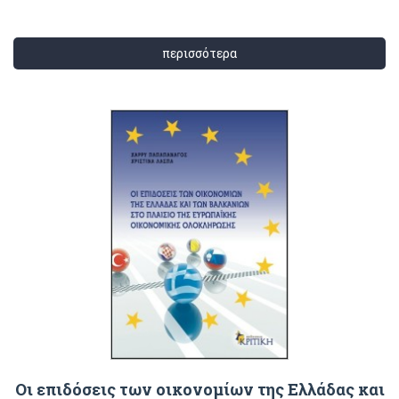
περισσότερα
Οι επιδόσεις των οικονομίων της Ελλάδας και