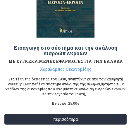
Εισαγωγή στο σύστημα και την ανάλυση
εισροών εκροών
ΜΕ ΣΥΓΚΕΚΡΙΜΕΝΕΣ ΕΦΑΡΜΟΓΕΣ ΓΙΑ ΤΗΝ ΕΛΛΑΔΑ
Χαράλαμπος Οικονομίδης
Στα τέλη της δεκαετίας του 1930, αναπτύχθηκε από τον καθηγητή
Wassily Leontief ένα σύστημα ανάλυσης της αλληλεξάρτησης των
κλάδων της οικονομίας που ονομάστηκε Ανάλυση εισροών-εκροών.
Για την εργασία του αυτή, ...
Έντυπο:
25.00
€
περισσότερα