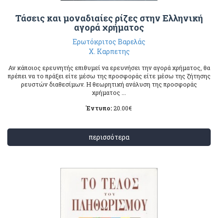
Τάσεις και μοναδιαίες ρίζες στην Ελληνική
αγορά χρήματος
Ερωτόκριτος Βαρελάς
Χ. Καρπετης
Αν κάποιος ερευνητής επιθυμεί να ερευνήσει την αγορά χρήματος, θα
πρέπει να το πράξει είτε μέσω της προσφοράς είτε μέσω της ζήτησης
ρευστών διαθεσίμων. Η θεωρητική ανάλυση της προσφοράς
χρήματος ...
Έντυπο:
20.00
€
περισσότερα