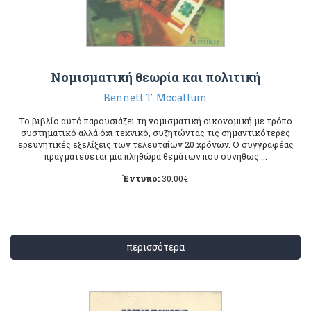
Νομισματική θεωρία και πολιτική
Bennett T. Mccallum
Το βιβλίο αυτό παρουσιάζει τη νομισματική οικονομική με τρόπο
συστηματικό αλλά όχι τεχνικό, συζητώντας τις σημαντικότερες
ερευνητικές εξελίξεις των τελευταίων 20 χρόνων. Ο συγγραφέας
πραγματεύεται μια πληθώρα θεμάτων που συνήθως ...
Έντυπο:
30.00
€
περισσότερα