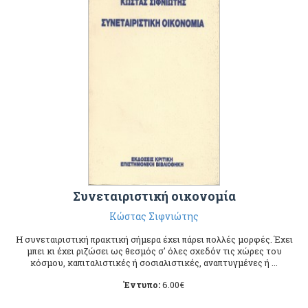
Συνεταιριστική οικονομία
Κώστας Σιφνιώτης
H συνεταιριστική πρακτική σήμερα έχει πάρει πολλές μορφές. Έχει
μπει κι έχει ριζώσει ως θεσμός σ' όλες σχεδόν τις χώρες του
κόσμου, καπιταλιστικές ή σοσιαλιστικές, αναπτυγμένες ή ...
Έντυπο:
6.00
€