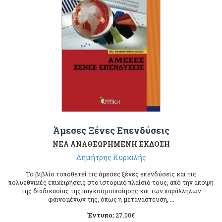
Άμεσες Ξένες Επενδύσεις
ΝΕΑ ΑΝΑΘΕΩΡΗΜΕΝΗ ΕΚΔΟΣΗ
Δημήτρης Κυρκιλής
Το βιβλίο τοποθετεί τις άμεσες ξένες επενδύσεις και τις
πολυεθνικές επιχειρήσεις στο ιστορικό πλαίσιό τους, από την άποψη
της διαδικασίας της παγκοσμιοποίησης και των παράλληλων
φαινομένων της, όπως η μετανάστευση, ...
Έντυπο:
27.00
€