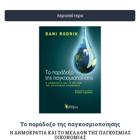
περισσότερα
Το παράδοξο της παγκοσμιοποίησης
Η ΔΗΜΟΚΡΑΤΙΑ ΚΑΙ ΤΟ ΜΕΛΛΟΝ ΤΗΣ ΠΑΓΚΟΣΜΙΑΣ
ΟΙΚΟΝΟΜΙΑΣ