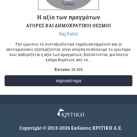
Η αξία των πραγμάτων
ΑΓΟΡΕΣ ΚΑΙ ΔΗΜΟΚΡΑΤΙΚΟΙ ΘΕΣΜΟΙ
Raj Patel
Την ώρα που τα συνταξιοδοτικά ταμεία καταρρέουν και οι
αποταμιεύσεις εξανεμίζονται, είναι ανάγκη να θέσουμε το ερώτημα:
πώς καθορίζεται η αξία των πραγμάτων; Καλύπτοντας μια πλατιά
γκάμα θεμάτων, από τα ...
Έντυπο:
18.00
€
περισσότερα
Copyright © 2013-2026 Εκδόσεις ΚΡΙΤΙΚΗ Α.Ε.