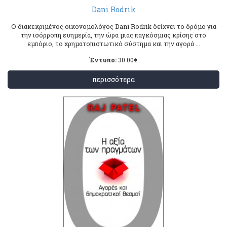
Dani Rodrik
Ο διακεκριμένος οικονομολόγος Dani Rodrik δείχνει το δρόμο για
την ισόρροπη ευημερία, την ώρα μιας παγκόσμιας κρίσης στο
εμπόριο, το χρηματοπιστωτικό σύστημα και την αγορά ...
Έντυπο:
30.00
€
περισσότερα