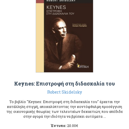
Keynes: Επιστροφή στη διδασκαλία του
Robert Skidelsky
Το βιβλίο "Keynes: Επιστροφή στη διδασκαλία του" έρχεται την
κατάλληλη στιγμή, αποκαλύπτοντας την κοντόφθαλμη προσέγγιση
της οικονομικής θεωρίας των τελευταίων δεκαετιών, που απέδιδε
στην αγορά την ιδιότητα να βρίσκει αυτόματα ...
Έντυπο:
20.00
€