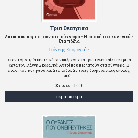
Τρία θεατρικά
Αυτοί που περπατούν στα σύννεφα - Η εποχή του κυνηγιού -
Στα πόδια
Γιάννης Σκαραγκάς
Στον τόμο Τρία θεατρικά συνυπάρχουν τα τρία τελευταία θεατρικά
έργα του Γιάννη Σκαραγκά: Αυτοί που περπατούν στα σύννεφα, Η
εποχή του κυνηγιού και Στα πόδια. Σε τρεις διαφορετικές εποχές,
από ...
Έντυπο:
11.00
€
περισσότερα