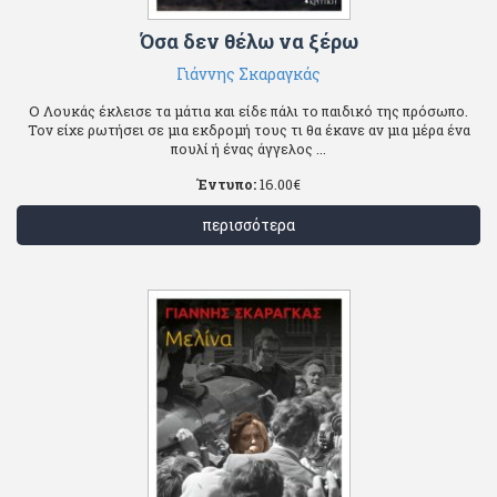
Όσα δεν θέλω να ξέρω
Γιάννης Σκαραγκάς
Ο Λουκάς έκλεισε τα μάτια και είδε πάλι το παιδικό της πρόσωπο.
Τον είχε ρωτήσει σε μια εκδρομή τους τι θα έκανε αν μια μέρα ένα
πουλί ή ένας άγγελος ...
Έντυπο:
16.00
€
περισσότερα