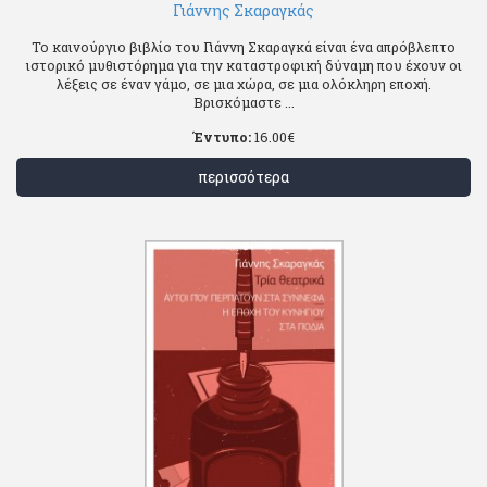
Γιάννης Σκαραγκάς
Το καινούργιο βιβλίο του Γιάννη Σκαραγκά είναι ένα απρόβλεπτο
ιστορικό μυθιστόρημα για την καταστροφική δύναμη που έχουν οι
λέξεις σε έναν γάμο, σε μια χώρα, σε μια ολόκληρη εποχή.
Βρισκόμαστε ...
Έντυπο:
16.00
€
περισσότερα