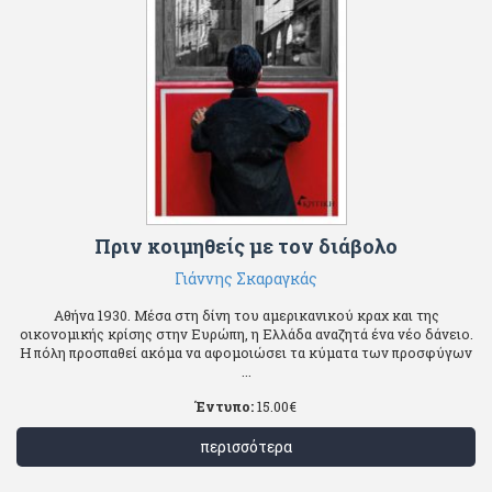
Πριν κοιμηθείς με τον διάβολο
Γιάννης Σκαραγκάς
Αθήνα 1930. Μέσα στη δίνη του αμερικανικού κραχ και της
οικονομικής κρίσης στην Ευρώπη, η Ελλάδα αναζητά ένα νέο δάνειο.
Η πόλη προσπαθεί ακόμα να αφομοιώσει τα κύματα των προσφύγων
...
Έντυπο:
15.00
€
περισσότερα