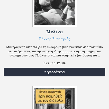
Μελίνα
Γιάννης Σκαραγκάς
Μια τρυφερή ιστορία για τη αναδρομή μιας γυναίκας από τον μύθο
στο ανθρώπινο, για την ανάγκη ν’ αφήσουμε ίχνη στη μνήμη των
αγαπημένων μας. Πρόκειται για μια ποιητική εξιστόρηση για ...
Έντυπο:
12.00
€
περισσότερα