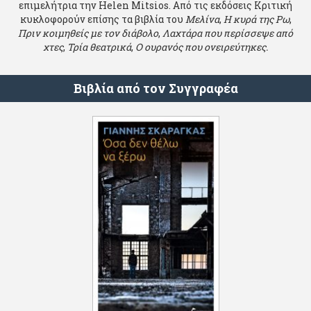
επιμελήτρια την Helen Mitsios. Από τις εκδόσεις Κριτική
κυκλοφορούν επίσης τα βιβλία του
Μελίνα
,
Η κυρά της Ρω
,
Πριν κοιμηθείς με τον διάβολο
,
Λαχτάρα που περίσσεψε από
χτες
,
Τρία θεατρικά
,
Ο ουρανός που ονειρεύτηκες.
Βιβλία από τον Συγγραφέα