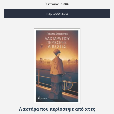
Έντυπο:
10.00
€
περισσότερα
Λαχτάρα που περίσσεψε από χτες