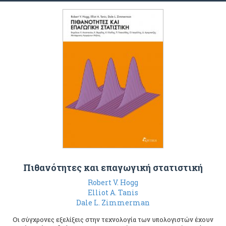
Πιθανότητες και επαγωγική στατιστική
Robert V. Hogg
Elliot A. Tanis
Dale L. Zimmerman
Οι σύγχρονες εξελίξεις στην τεχνολογία των υπολογιστών έχουν