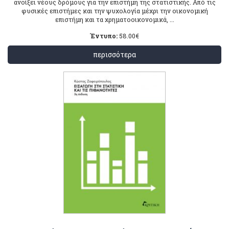
ανοίξει νέους δρόμους για την επιστήμη της στατιστικής. Από τις
φυσικές επιστήμες και την ψυχολογία μέχρι την οικονομική
επιστήμη και τα χρηματοοικονομικά, ...
Έντυπο:
58.00
€
περισσότερα