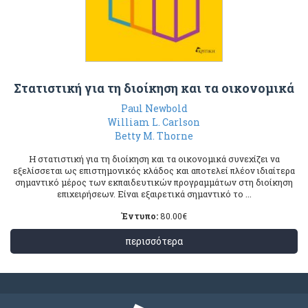
Στατιστική για τη διοίκηση και τα οικονομικά
Paul Newbold
William L. Carlson
Betty M. Thorne
Η στατιστική για τη διοίκηση και τα οικονομικά συνεχίζει να
εξελίσσεται ως επιστημονικός κλάδος και αποτελεί πλέον ιδιαίτερα
σημαντικό μέρος των εκπαιδευτικών προγραμμάτων στη διοίκηση
επιχειρήσεων. Είναι εξαιρετικά σημαντικό το ...
Έντυπο:
80.00
€
περισσότερα