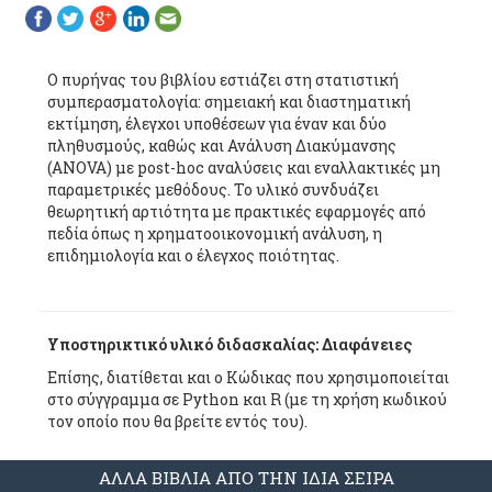
Ο πυρήνας του βιβλίου εστιάζει στη στατιστική
συμπερασματολογία: σημειακή και διαστηματική
εκτίμηση, έλεγχοι υποθέσεων για έναν και δύο
πληθυσμούς, καθώς και Ανάλυση Διακύμανσης
(ANOVA) με post-hoc αναλύσεις και εναλλακτικές μη
παραμετρικές μεθόδους. Το υλικό συνδυάζει
θεωρητική αρτιότητα με πρακτικές εφαρμογές από
πεδία όπως η χρηματοοικονομική ανάλυση, η
επιδημιολογία και ο έλεγχος ποιότητας.
Υποστηρικτικό υλικό διδασκαλίας: Διαφάνειες
Επίσης, διατίθεται και ο Κώδικας που χρησιμοποιείται
στο σύγγραμμα σε Python και R (με τη χρήση κωδικού
τον οποίο που θα βρείτε εντός του).
ΑΛΛΑ ΒΙΒΛΙΑ ΑΠΟ ΤΗΝ ΙΔΙΑ ΣΕΙΡΑ