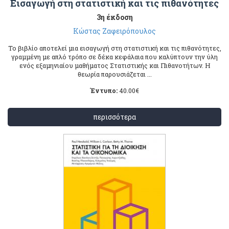
Εισαγωγή στη στατιστική και τις πιθανότητες
3η έκδοση
Κώστας Ζαφειρόπουλος
Το βιβλίο αποτελεί μια εισαγωγή στη στατιστική και τις πιθανότητες,
γραμμένη με απλό τρόπο σε δέκα κεφάλαια που καλύπτουν την ύλη
ενός εξαμηνιαίου μαθήματος Στατιστικής και Πιθανοτήτων. Η
θεωρία παρουσιάζεται ...
Έντυπο:
40.00
€
περισσότερα