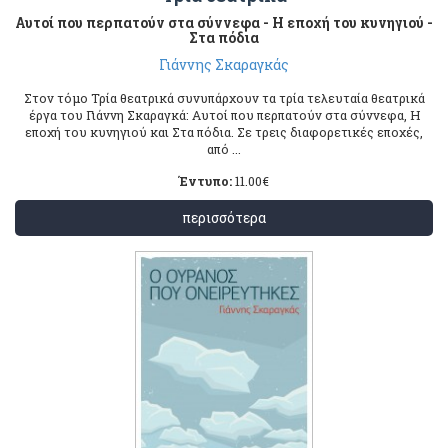
Αυτοί που περπατούν στα σύννεφα - Η εποχή του κυνηγιού -
Στα πόδια
Γιάννης Σκαραγκάς
Στον τόμο Τρία θεατρικά συνυπάρχουν τα τρία τελευταία θεατρικά
έργα του Γιάννη Σκαραγκά: Αυτοί που περπατούν στα σύννεφα, Η
εποχή του κυνηγιού και Στα πόδια. Σε τρεις διαφορετικές εποχές,
από ...
Έντυπο:
11.00
€
περισσότερα