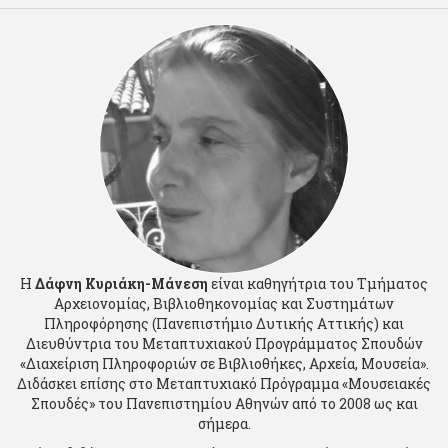
Η
Δάφνη Κυριάκη-Μάνεση
είναι καθηγήτρια του Τμήματος
Αρχειονομίας, Βιβλιοθηκονομίας και Συστημάτων
Πληροφόρησης (Πανεπιστήμιο Δυτικής Αττικής) και
Διευθύντρια του Μεταπτυχιακού Προγράμματος Σπουδών
«Διαχείριση Πληροφοριών σε Βιβλιοθήκες, Αρχεία, Μουσεία».
Διδάσκει επίσης στο Μεταπτυχιακό Πρόγραμμα «Μουσειακές
Σπουδές» του Πανεπιστημίου Αθηνών από το 2008 ως και
σήμερα.