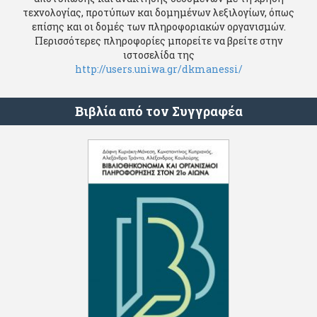
τεχνολογίας, προτύπων και δομημένων λεξιλογίων, όπως
επίσης και οι δομές των πληροφοριακών οργανισμών.
Περισσότερες πληροφορίες μπορείτε να βρείτε στην
ιστοσελίδα της
http://users.uniwa.gr/dkmanessi/
Βιβλία από τον Συγγραφέα