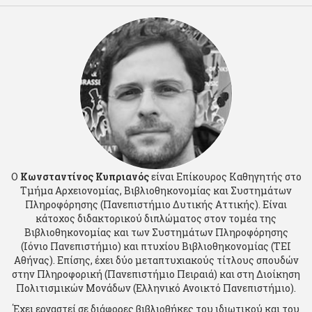
Ο
Κωνσταντίνος Κυπριανός
είναι Επίκουρος Καθηγητής στο
Τμήμα Αρχειονομίας, Βιβλιοθηκονομίας και Συστημάτων
Πληροφόρησης (Πανεπιστήμιο Δυτικής Αττικής). Είναι
κάτοχος διδακτορικού διπλώματος στον τομέα της
Βιβλιοθηκονομίας και των Συστημάτων Πληροφόρησης
(Ιόνιο Πανεπιστήμιο) και πτυχίου Βιβλιοθηκονομίας (ΤΕΙ
Αθήνας). Επίσης, έχει δύο μεταπτυχιακούς τίτλους σπουδών
στην Πληροφορική (Πανεπιστήμιο Πειραιά) και στη Διοίκηση
Πολιτισμικών Μονάδων (Ελληνικό Ανοικτό Πανεπιστήμιο).
Έχει εργαστεί σε διάφορες βιβλιοθήκες του ιδιωτικού και του