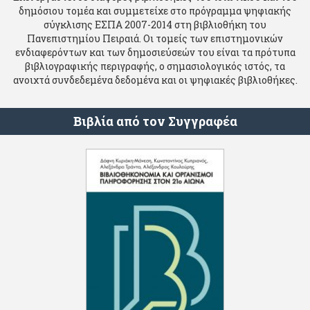
δημόσιου τομέα και συμμετείχε στο πρόγραμμα ψηφιακής
σύγκλισης ΕΣΠΑ 2007-2014 στη βιβλιοθήκη του
Πανεπιστημίου Πειραιά. Οι τομείς των επιστημονικών
ενδιαφερόντων και των δημοσιεύσεών του είναι τα πρότυπα
βιβλιογραφικής περιγραφής, ο σημασιολογικός ιστός, τα
ανοιχτά συνδεδεμένα δεδομένα και οι ψηφιακές βιβλιοθήκες.
Βιβλία από τον Συγγραφέα