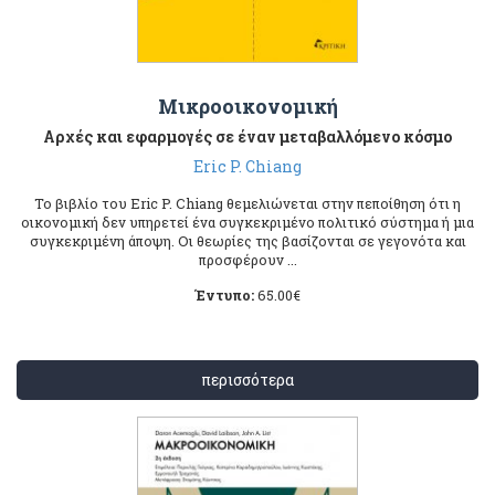
Μικροοικονομική
Αρχές και εφαρμογές σε έναν μεταβαλλόμενο κόσμο
Eric P. Chiang
Το βιβλίο του Eric P. Chiang θεμελιώνεται στην πεποίθηση ότι η
οικονομική δεν υπηρετεί ένα συγκεκριμένο πολιτικό σύστημα ή μια
συγκεκριμένη άποψη. Οι θεωρίες της βασίζονται σε γεγονότα και
προσφέρουν ...
Έντυπο:
65.00
€
περισσότερα