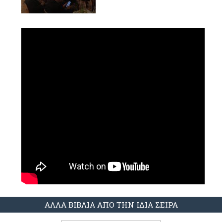
ΑΛΛΑ ΒΙΒΛΙΑ ΑΠΟ ΤΗΝ ΙΔΙΑ ΣΕΙΡΑ