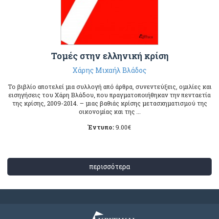
Τομές στην ελληνική κρίση
Χάρης Μιχαήλ Βλάδος
Το βιβλίο αποτελεί μια συλλογή από άρθρα, συνεντεύξεις, ομιλίες και
εισηγήσεις του Χάρη Βλάδου, που πραγματοποιήθηκαν την πενταετία
της κρίσης, 2009-2014. – μιας βαθιάς κρίσης μετασχηματισμού της
οικονομίας και της ...
Έντυπο:
9.00
€
περισσότερα