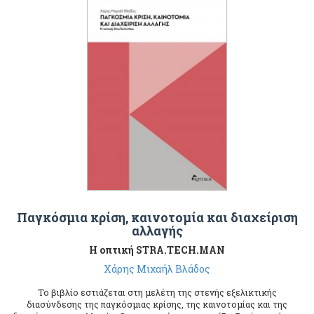
Παγκόσμια κρίση, καινοτομία και διαχείριση
αλλαγής
Η οπτική STRA.TECH.MAN
Χάρης Μιχαήλ Βλάδος
Το βιβλίο εστιάζεται στη μελέτη της στενής εξελικτικής
διασύνδεσης της παγκόσμιας κρίσης, της καινοτομίας και της