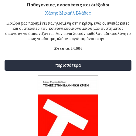
Παθογένειες, ανασχέσεις και διέξοδοι
Χάρης Μιχαήλ Βλάδος
Η χώρα μας παραμένει καθηλωμένη στην κρίση, ενώ οι ανεπάρκειες
και οι ατέλειες του κοινωνικοοικονομικού μας συστήματος
δείχνουν να διαιωνίζονται. Δεν είναι λοιπόν καθόλου αδικαιολόγητο
πως νιώθουμε, πλέον, παγιδευμένοι στην ...
Έντυπο:
14.00
€
περισσότερα