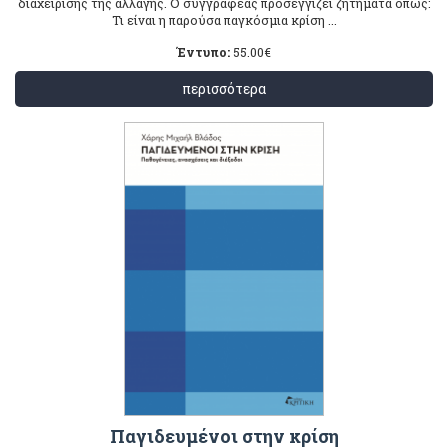
διαχείρισης της αλλαγής. Ο συγγραφέας προσεγγίζει ζητήματα όπως:
Τι είναι η παρούσα παγκόσμια κρίση ...
Έντυπο:
55.00
€
περισσότερα
Παγιδευμένοι στην κρίση