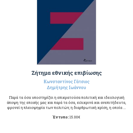
Ζήτημα εθνικής επιβίωσης
Κωνσταντίνος Γάτσιος
Δημήτρης Ιωάννου
Παρά τα όσα υποστηρίζει η επικρατούσα πολιτική και ιδεολογική
άποψη της εποχής μας και παρά τα όσα, ειλικρινά και ανεπιτήδευτα,
φρονεί η πλειοψηφία των πολιτών, η διαρθρωτική κρίση, η οποία ...
Έντυπο:
15.00
€