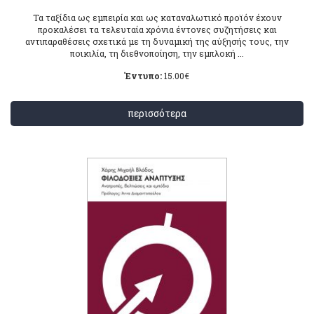
Τα ταξίδια ως εμπειρία και ως καταναλωτικό προϊόν έχουν
προκαλέσει τα τελευταία χρόνια έντονες συζητήσεις και
αντιπαραθέσεις σχετικά με τη δυναμική της αύξησής τους, την
ποικιλία, τη διεθνοποίηση, την εμπλοκή ...
Έντυπο:
15.00
€
περισσότερα