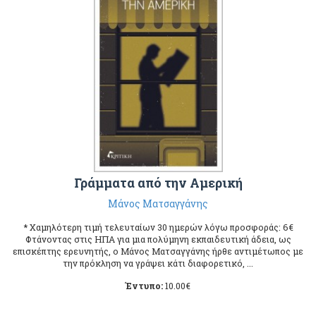
Γράμματα από την Αμερική
Μάνος Ματσαγγάνης
* Χαμηλότερη τιμή τελευταίων 30 ημερών λόγω προσφοράς: 6€
Φτάνοντας στις ΗΠΑ για μια πολύμηνη εκπαιδευτική άδεια, ως
επισκέπτης ερευνητής, ο Μάνος Ματσαγγάνης ήρθε αντιμέτωπος με
την πρόκληση να γράψει κάτι διαφορετικό, ...
Έντυπο:
10.00
€