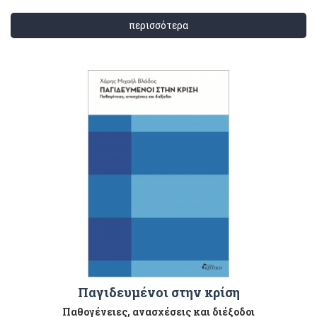
περισσότερα
Παγιδευμένοι στην κρίση
Παθογένειες, ανασχέσεις και διέξοδοι