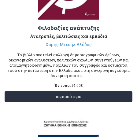
Φιλοδοξίες ανάπτυξης
Ανατροπές, βελτιώσεις και εμπόδια
Χάρης Μιχαήλ Βλάδος
Το βιβλίο αποτελεί συλλογή δημοσιογραφικών άρθρων,
οικονομικών αναλύσεων, πολιτικών σχολίων, συνεντεύξεων και
απομαγνητοφωνημένων ομιλιών του συγγραφέα και εστιάζεται
τόσο στην κατάσταση στην Ελλάδα μέσα στη σύγχρονη παγκόσμια
δυναμική όσο και ...
Έντυπο:
14.00
€
περισσότερα