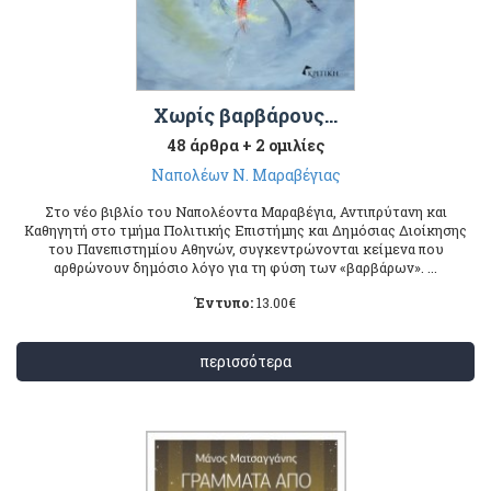
Χωρίς βαρβάρους…
48 άρθρα + 2 ομιλίες
Ναπολέων Ν. Μαραβέγιας
Στο νέο βιβλίο του Ναπολέοντα Μαραβέγια, Αντιπρύτανη και
Καθηγητή στο τμήμα Πολιτικής Επιστήμης και Δημόσιας Διοίκησης
του Πανεπιστημίου Αθηνών, συγκεντρώνονται κείμενα που
αρθρώνουν δημόσιο λόγο για τη φύση των «βαρβάρων». ...
Έντυπο:
13.00
€
περισσότερα