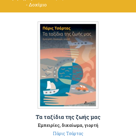
- Δοκίμιο
Τα ταξίδια της ζωής μας
Εμπειρίες, δικαίωμα, γιορτή
Πάρις Τσάρτας