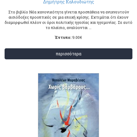
Δημήτρης Καλουδιώτης
Στο βιβλίο Νέα κανονικότητα γίνεται προσπάθεια να ανιχνευτούν
αισιόδοξες προοπτικές σε μια εποχή κρίσης. Εκτιμάται ότι έχουν
διαμορφωθεί πλέον οι όροι πολιτικής ηγεσίας και ηγεμονίας. Σε αυτό
το πλαίσιο, αναλύονται ...
Έντυπο:
9.00
€
περισσότερα