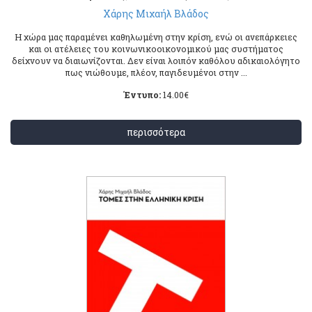
Χάρης Μιχαήλ Βλάδος
Η χώρα μας παραμένει καθηλωμένη στην κρίση, ενώ οι ανεπάρκειες
και οι ατέλειες του κοινωνικοοικονομικού μας συστήματος
δείχνουν να διαιωνίζονται. Δεν είναι λοιπόν καθόλου αδικαιολόγητο
πως νιώθουμε, πλέον, παγιδευμένοι στην ...
Έντυπο:
14.00
€
περισσότερα