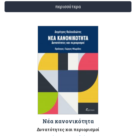
περισσότερα
Νέα κανονικότητα
Δυνατότητες και περιορισμοί