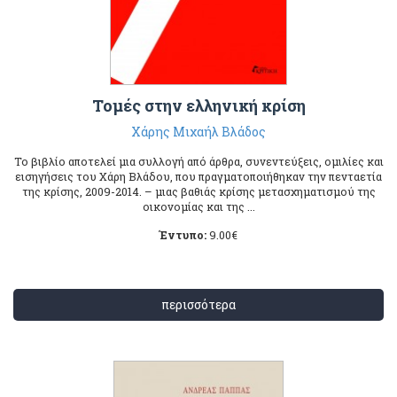
Τομές στην ελληνική κρίση
Χάρης Μιχαήλ Βλάδος
Το βιβλίο αποτελεί μια συλλογή από άρθρα, συνεντεύξεις, ομιλίες και
εισηγήσεις του Χάρη Βλάδου, που πραγματοποιήθηκαν την πενταετία
της κρίσης, 2009-2014. – μιας βαθιάς κρίσης μετασχηματισμού της
οικονομίας και της ...
Έντυπο:
9.00
€
περισσότερα