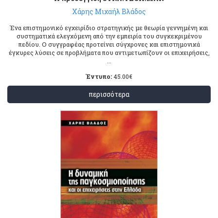
Χάρης Μιχαήλ Βλάδος
Ένα επιστημονικό εγχειρίδιο στρατηγικής με θεωρία γεννημένη και
συστηματικά ελεγχόμενη από την εμπειρία του συγκεκριμένου
πεδίου. Ο συγγραφέας προτείνει σύγχρονες και επιστημονικά
έγκυρες λύσεις σε προβλήματα που αντιμετωπίζουν οι επιχειρήσεις,
...
Έντυπο:
45.00
€
περισσότερα