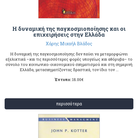
Η δυναμική της παγκοσμιοποίησης και οι
επιχειρήσεις στην Ελλάδα
Χάρης Μιχαήλ Βλάδος
Η δυναμική της παγκοσμιοποίησης δεν παύει να μεταμορφώνει
εξελικτικά –και τις περισσότερες φορές υπογείως και αθόρυβα– το
σύνολο του κοινωνικο-οικονομικού σχηματισμού και στη σημερινή
Ελλάδα, μετασχηματίζοντας δραστικά, τον ίδιο τον ...
Έντυπο:
18.00
€
περισσότερα