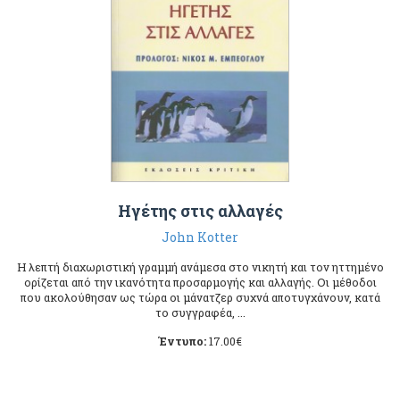
Ηγέτης στις αλλαγές
John Kotter
Η λεπτή διαχωριστική γραμμή ανάμεσα στο νικητή και τον ηττημένο
ορίζεται από την ικανότητα προσαρμογής και αλλαγής. Οι μέθοδοι
που ακολούθησαν ως τώρα οι μάνατζερ συχνά αποτυγχάνουν, κατά
το συγγραφέα, ...
Έντυπο:
17.00
€