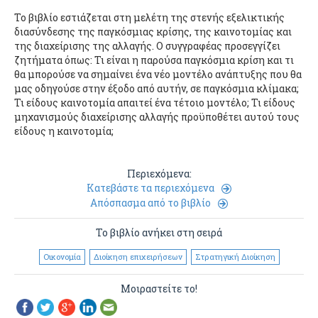
Το βιβλίο εστιάζεται στη μελέτη της στενής εξελικτικής
διασύνδεσης της παγκόσμιας κρίσης, της καινοτομίας και
της διαχείρισης της αλλαγής. Ο συγγραφέας προσεγγίζει
ζητήματα όπως: Τι είναι η παρούσα παγκόσμια κρίση και τι
θα μπορούσε να σημαίνει ένα νέο μοντέλο ανάπτυξης που θα
μας οδηγούσε στην έξοδο από αυτήν, σε παγκόσμια κλίμακα;
Τι είδους καινοτομία απαιτεί ένα τέτοιο μοντέλο; Τι είδους
μηχανισμούς διαχείρισης αλλαγής προϋποθέτει αυτού τους
είδους η καινοτομία;
Περιεχόμενα:
Κατεβάστε τα περιεχόμενα
Απόσπασμα από το βιβλίο
Το βιβλίο ανήκει στη σειρά
Οικονομία
Διοίκηση επιχειρήσεων
Στρατηγική Διοίκηση
Μοιραστείτε το!