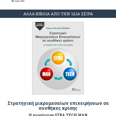
4/12/20
ΑΛΛΑ ΒΙΒΛΙΑ ΑΠΟ ΤΗΝ ΙΔΙΑ ΣΕΙΡΑ
Στρατηγική μικρομεσαίων επιχειρήσεων σε
συνθήκες κρίσης
Η προσέγγιση STRA.TECH.MAN