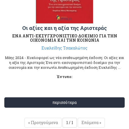
Οι αξίες και η αξία της Αριστεράς
ΕΝΑ ΑΝΤΙ-ΕΚΣΥΓΧΡΟΝΙΣΤΙΚΟ ΔΟΚΙΜΙΟ ΓΙΑ ΤΗΝ
ΟΙΚΟΝΟΜΙΑ ΚΑΙ ΤΗΝ ΚΟΙΝΩΝΙΑ
Ευκλείδης Τσακαλώτος
Μάης 2024 - Κυκλοφορεί ως νέα αναθεωρημένη έκδοση: Οι αξίες και
η αξία της Αριστεράς Ένα αντι-εκσυγχρονιστικό δοκίμιο για την
οικονομία και την κοινωνία Αναθεωρημένη έκδοση Ευκλείδης ...
Έντυπο:
περισσότερα
« Προηγούμενα
1 / 1
Επόμενα »