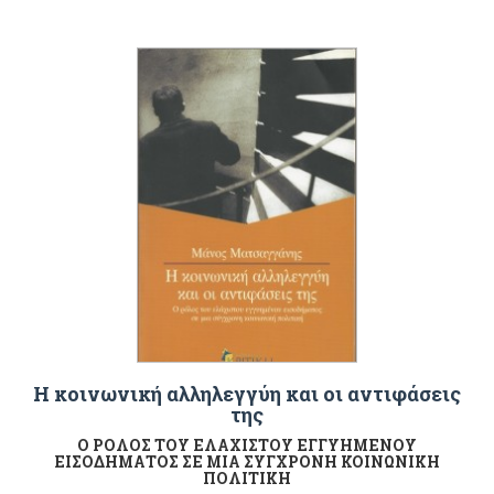
Η κοινωνική αλληλεγγύη και οι αντιφάσεις
της
Ο ΡΟΛΟΣ ΤΟΥ ΕΛΑΧΙΣΤΟΥ ΕΓΓΥΗΜΕΝΟΥ
ΕΙΣΟΔΗΜΑΤΟΣ ΣΕ ΜΙΑ ΣΥΓΧΡΟΝΗ ΚΟΙΝΩΝΙΚΗ
ΠΟΛΙΤΙΚΗ