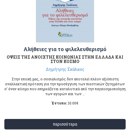
Αλήθειες για το φιλελευθερισμό
ΟΨΕΙΣ ΤΗΣ ΑΝΟΙΧΤΗΣ ΚΟΙΝΩΝΙΑΣ ΣΤΗΝ ΕΛΛΑΔΑ ΚΑΙ
ΣΤΟΝ ΚΟΣΜΟ
Δημήτρης Σκάλκος
Στην εποχή μας, ο σοσιαλισμός δεν αποτελεί πλέον αξιόπιστη
εναλλακτική πρόταση για την προσέγγιση των πιεστικών ζητημάτων
σ' έναν κόσμο που επηρεάζεται καταλυτικά από την παγκοσμιοποίηση
των αγορών και των ...
Έντυπο:
10.00
€
περισσότερα