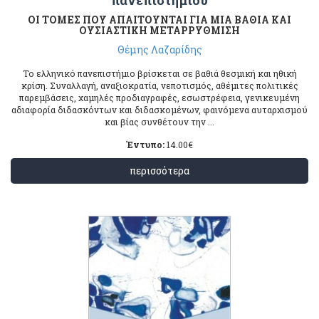
ΟΙ ΤΟΜΕΣ ΠΟΥ ΑΠΑΙΤΟΥΝΤΑΙ ΓΙΑ ΜΙΑ ΒΑΘΙΑ ΚΑΙ
ΟΥΣΙΑΣΤΙΚΗ ΜΕΤΑΡΡΥΘΜΙΣΗ
Θέμης Λαζαρίδης
Το ελληνικό πανεπιστήμιο βρίσκεται σε βαθιά θεσμική και ηθική
κρίση. Συναλλαγή, αναξιοκρατία, νεποτισμός, αθέμιτες πολιτικές
παρεμβάσεις, χαμηλές προδιαγραφές, εσωστρέφεια, γενικευμένη
αδιαφορία διδασκόντων και διδασκομένων, φαινόμενα αυταρχισμού
και βίας συνθέτουν την ...
Έντυπο:
14.00
€
περισσότερα