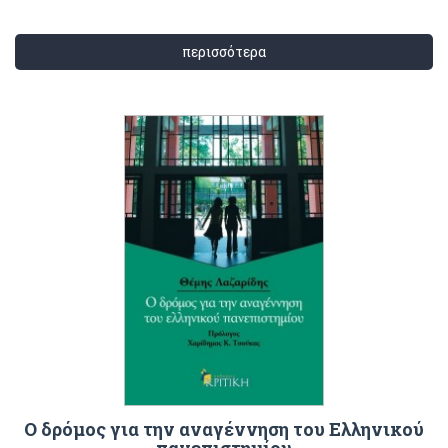
περισσότερα
Ο δρόμος για την αναγέννηση του Ελληνικού
πανεπιστημίου