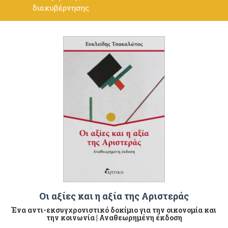
διακυβέρνησης
Οι αξίες και η αξία της Αριστεράς
Ένα αντι-εκσυγχρονιστικό δοκίμιο για την οικονομία και
την κοινωνία | Αναθεωρημένη έκδοση