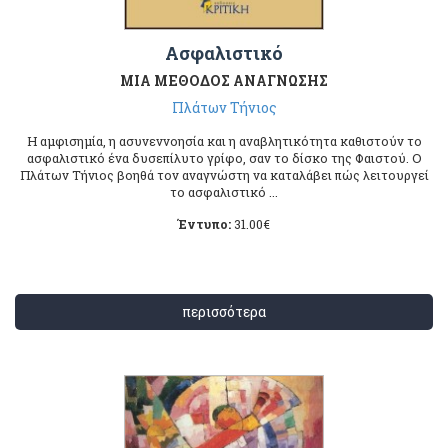
Ασφαλιστικό
ΜΙΑ ΜΕΘΟΔΟΣ ΑΝΑΓΝΩΣΗΣ
Πλάτων Τήνιος
Η αμφισημία, η ασυνεννοησία και η αναβλητικότητα καθιστούν το
ασφαλιστικό ένα δυσεπίλυτο γρίφο, σαν το δίσκο της Φαιστού. Ο
Πλάτων Τήνιος βοηθά τον αναγνώστη να καταλάβει πώς λειτουργεί
το ασφαλιστικό ...
Έντυπο:
31.00
€
περισσότερα