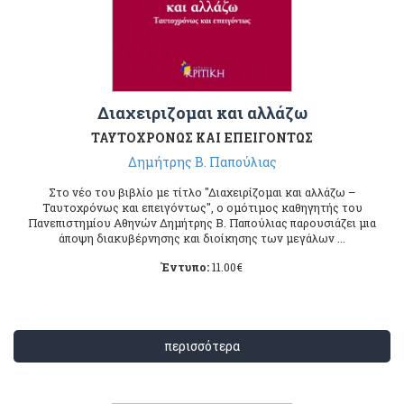
Διαχειριζομαι και αλλάζω
ΤΑΥΤΟΧΡΟΝΩΣ ΚΑΙ ΕΠΕΙΓΟΝΤΩΣ
Δημήτρης Β. Παπούλιας
Στο νέο του βιβλίο με τίτλο "Διαχειρίζομαι και αλλάζω –
Ταυτοχρόνως και επειγόντως", ο ομότιμος καθηγητής του
Πανεπιστημίου Αθηνών Δημήτρης Β. Παπούλιας παρουσιάζει μια
άποψη διακυβέρνησης και διοίκησης των μεγάλων ...
Έντυπο:
11.00
€
περισσότερα