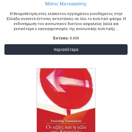
Μάνος Ματσαγγάνης
Η θεσμοθέτηση ενός ελάχιστου εγγυημένου εισοδήματος στην
Ελλάδα συναντά έντονες αντιστάσεις σε όλο το πολιτικό φάσμα. Η
ενδυνάμωση του κοινωνικού διχτύου ασφαλείας (αλλά και
γενικότερα ο εκσυγχρονισμός της κοινωνικής πολιτικής ...
Έντυπο:
9.00
€
περισσότερα