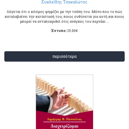
Ευκλείδης Τσακαλώτος
Λέγεται ότι ο κόσμος ψηφίζει με την τσέπη του. Μόνο που το πώς
καταλαβαίνει την κατάστασή του, ποιος ευθύνεται για αυτή και ποιος
μπορεί να ανταποκριθεί στις ανάγκες του περνάει ...
Έντυπο:
15.00
€
περισσότερα