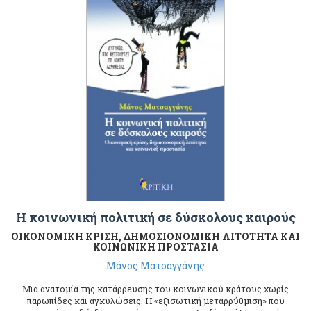
Η κοινωνική πολιτική σε δύσκολους καιρούς
ΟΙΚΟΝΟΜΙΚΗ ΚΡΙΣΗ, ΔΗΜΟΣΙΟΝΟΜΙΚΗ ΛΙΤΟΤΗΤΑ ΚΑΙ
ΚΟΙΝΩΝΙΚΗ ΠΡΟΣΤΑΣΙΑ
Μάνος Ματσαγγάνης
Μια ανατομία της κατάρρευσης του κοινωνικού κράτους χωρίς
παρωπίδες και αγκυλώσεις. Η «εξισωτική μεταρρύθμιση» που