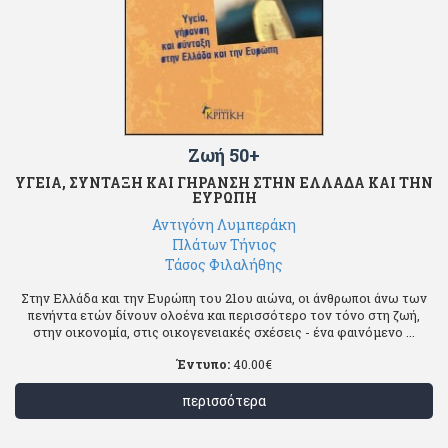
Ζωή 50+
ΥΓΕΙΑ, ΣΥΝΤΑΞΗ ΚΑΙ ΓΗΡΑΝΣΗ ΣΤΗΝ ΕΛΛΑΔΑ ΚΑΙ ΤΗΝ
ΕΥΡΩΠΗ
Αντιγόνη Λυμπεράκη
Πλάτων Τήνιος
Τάσος Φιλαλήθης
Στην Ελλάδα και την Ευρώπη του 21ου αιώνα, οι άνθρωποι άνω των
πενήντα ετών δίνουν ολοένα και περισσότερο τον τόνο στη ζωή,
στην οικονομία, στις οικογενειακές σχέσεις - ένα φαινόμενο ...
Έντυπο:
40.00
€
περισσότερα