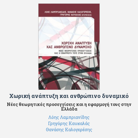
Χωρική ανάπτυξη και ανθρώπινο δυναμικό
Νέες θεωρητικές προσεγγίσεις και η εφαρμογή τους στην
Ελλάδα
Λόης Λαμπριανίδης
Γρηγόρης Καυκαλάς
Θανάσης Καλογερέσης