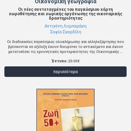
Οικονομική γεωγραφία
Οι νέες συντεταγμένες του παγκόσμιου χάρτη
χωροθέτησης και χωρικής οργάνωσης της οικονομικής
δραστηριότητας
Αντιγόνη Λυμπεράκη
Σοφία Σκορδίλη
Οι διαδικασίες παγκόσμιας ολοκλήρωσης και αλληλεξάρτησης που
βρίσκονται σε εξέλιξη έχουν διευρύνει το αντικείμενο και έχουν
μετατοπίσει τις ερευνητικές προτεραιότητες της Οικονομικής ...
Έντυπο:
29.00
€
περισσότερα