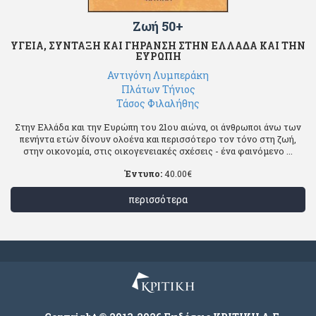
Ζωή 50+
ΥΓΕΙΑ, ΣΥΝΤΑΞΗ ΚΑΙ ΓΗΡΑΝΣΗ ΣΤΗΝ ΕΛΛΑΔΑ ΚΑΙ ΤΗΝ
ΕΥΡΩΠΗ
Αντιγόνη Λυμπεράκη
Πλάτων Τήνιος
Τάσος Φιλαλήθης
Στην Ελλάδα και την Ευρώπη του 21ου αιώνα, οι άνθρωποι άνω των
πενήντα ετών δίνουν ολοένα και περισσότερο τον τόνο στη ζωή,
στην οικονομία, στις οικογενειακές σχέσεις - ένα φαινόμενο ...
Έντυπο:
40.00
€
περισσότερα