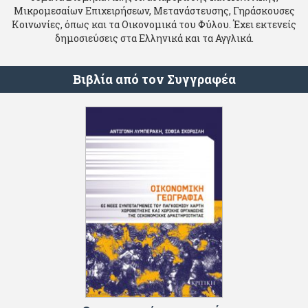
Μικρομεσαίων Επιχειρήσεων, Μετανάστευσης, Γηράσκουσες
Κοινωνίες, όπως και τα Οικονομικά του Φύλου. Έχει εκτενείς
δημοσιεύσεις στα Ελληνικά και τα Αγγλικά.
Βιβλία από τον Συγγραφέα