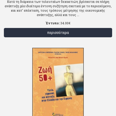
Κατά τη διάρκεια των τελευταίων δεκαετιών, βρίσκεται σε πλήρη
ανάπτυξη μία ιδιαίτερα έντονη συζήτηση σχετικά με το περιεχόμενο,
και κατ’ επέκταση, τους τρόπους μέτρησης της οικονομικής
ανάπτυξης, αλλά και τους ...
Έντυπο:
34.00
€
περισσότερα