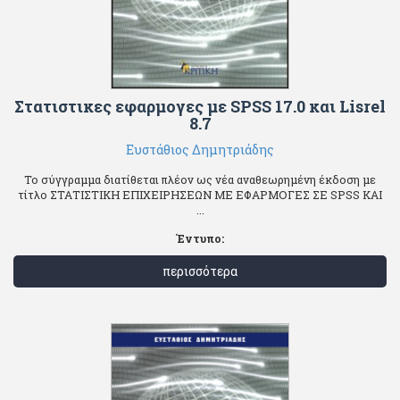
Στατιστικες εφαρμογες με SPSS 17.0 και Lisrel
8.7
Ευστάθιος Δημητριάδης
Το σύγγραμμα διατίθεται πλέον ως νέα αναθεωρημένη έκδοση με
τίτλο ΣΤΑΤΙΣΤΙΚΗ ΕΠΙΧΕΙΡΗΣΕΩΝ ΜΕ ΕΦΑΡΜΟΓΕΣ ΣΕ SPSS KAI
...
Έντυπο:
περισσότερα