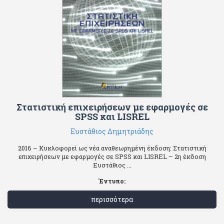
Στατιστική επιχειρήσεων με εφαρμογές σε
SPSS και LISREL
Ευστάθιος Δημητριάδης
2016 – Κυκλοφορεί ως νέα αναθεωρημένη έκδοση: Στατιστική
επιχειρήσεων με εφαρμογές σε SPSS και LISREL – 2η έκδοση
Ευστάθιος ...
Έντυπο:
περισσότερα