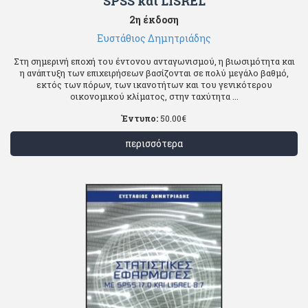
SPSS και LISREL
2η έκδοση
Ευστάθιος Δημητριάδης
Στη σημερινή εποχή του έντονου ανταγωνισμού, η βιωσιμότητα και
η ανάπτυξη των επιχειρήσεων βασίζονται σε πολύ μεγάλο βαθμό,
εκτός των πόρων, των ικανοτήτων και του γενικότερου
οικονομικού κλίματος, στην ταχύτητα ...
Έντυπο:
50.00
€
περισσότερα