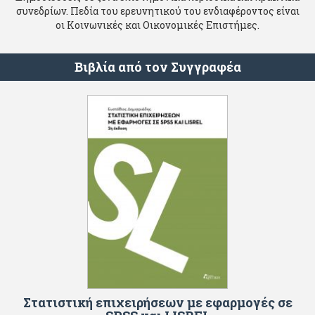
συνεδρίων. Πεδία του ερευνητικού του ενδιαφέροντος είναι
οι Κοινωνικές και Οικονομικές Επιστήμες.
Βιβλία από τον Συγγραφέα
Στατιστική επιχειρήσεων με εφαρμογές σε