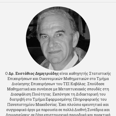
Ο
Δρ. Ευστάθιος Δημητριάδης
είναι καθηγητής Στατιστικής
Επιχειρήσεων και Οικονομικών Μαθηματικών στο Τμήμα
Διοίκησης Επιχειρήσεων του ΤΕΙ Καβάλας. Σπούδασε
Μαθηματικά και συνέχισε με Μεταπτυχιακές σπουδές στη
Διασφάλιση Ποιότητας. Εκπόνησε τη Διδακτορική του
διατριβή στο Τμήμα Εφαρμοσμένης Πληροφορικής του
Πανεπιστημίου Μακεδονίας. Έχει πλούσιο ερευνητικό και
συγγραφικό έργο με παρουσία σε πολλά Διεθνή Συνέδρια και
Δημοσιεύσεις σε ξένα επιστημονικά περιοδικά και πρακτικά