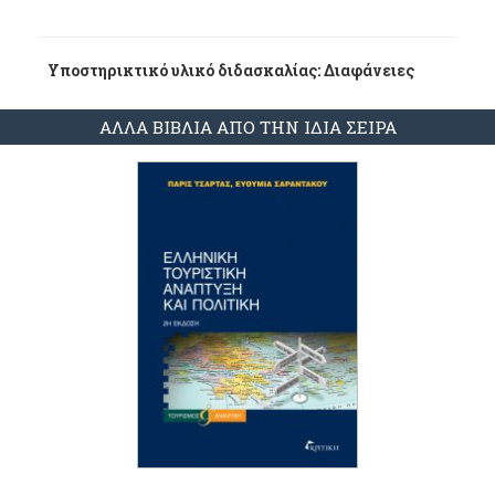
Υποστηρικτικό υλικό διδασκαλίας: Διαφάνειες
ΑΛΛΑ ΒΙΒΛΙΑ ΑΠΟ ΤΗΝ ΙΔΙΑ ΣΕΙΡΑ