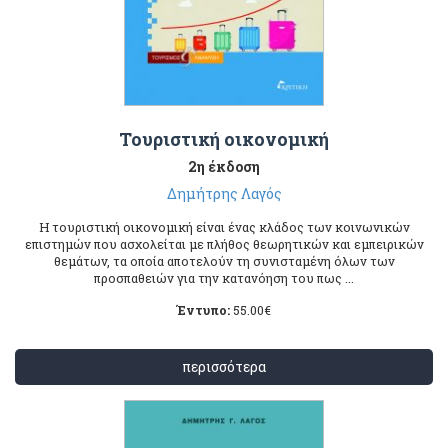
Τουριστική οικονομική
2η έκδοση
Δημήτρης Λαγός
Η τουριστική οικονομική είναι ένας κλάδος των κοινωνικών
επιστημών που ασχολείται με πλήθος θεωρητικών και εμπειρικών
θεμάτων, τα οποία αποτελούν τη συνισταμένη όλων των
προσπαθειών για την κατανόηση του πως ...
Έντυπο:
55.00
€
περισσότερα