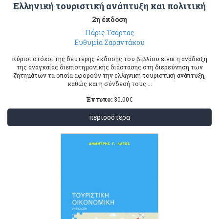
Ελληνική τουριστική ανάπτυξη και πολιτική
2η έκδοση
Πάρις Τσάρτας
Ευθυμία Σαραντάκου
Κύριοι στόχοι της δεύτερης έκδοσης του βιβλίου είναι η ανάδειξη
της αναγκαίας διεπιστημονικής διάστασης στη διερεύνηση των
ζητημάτων τα οποία αφορούν την ελληνική τουριστική ανάπτυξη,
καθώς και η σύνδεσή τους ...
Έντυπο:
30.00
€
περισσότερα