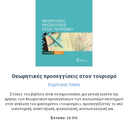
Θεωρητικές προσεγγίσεις στον τουρισμό
Δημήτρης Λαγός
Στόχος του βιβλίου είναι να παρουσιάσει μια γενική εικόνα της
χρήσης των θεωρητικών προσεγγίσεων των κοινωνικών επιστημών
στην ανάλυση του φαινομένου «τουρισμός», προσεγγίζοντάς το από
οικονομική, αναπτυξιακή, ψυχολογική, κοινωνιολογική και ...
Έντυπο:
24.00
€