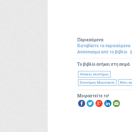
Περιεχόμενα:
Κατεβάστε τα περιεχόμενα
Απόσπασμα από το βιβλίο
Το βιβλίο ανήκει στη σειρά
Θετικές επιστήμες
Επιστήμες Μηχανικού
Νέες εκ
Μοιραστείτε το!