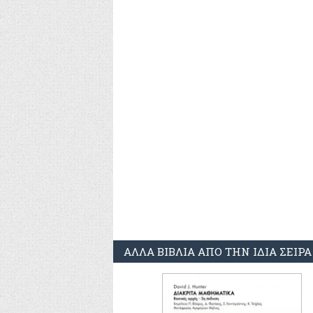
ΑΛΛΑ ΒΙΒΛΙΑ ΑΠΟ ΤΗΝ ΙΔΙΑ ΣΕΙΡΑ