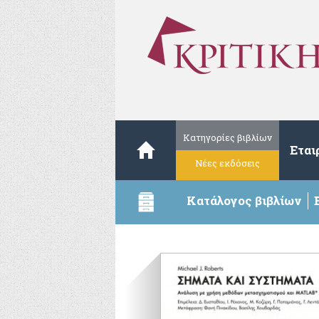
Κατηγορίες βιβλίων
Εται
Νέες εκδόσεις
Κατάλογος βιβλίων