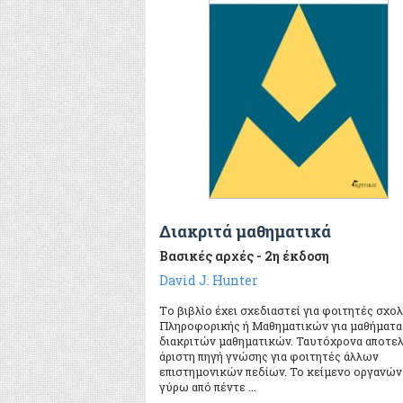
Διακριτά μαθηματικά
Βασικές αρχές - 2η έκδοση
David J. Hunter
Tο βιβλίο έχει σχεδιαστεί για φοιτητές σχο
Πληροφορικής ή Μαθηματικών για μαθήματα
διακριτών μαθηματικών. Ταυτόχρονα αποτελ
άριστη πηγή γνώσης για φοιτητές άλλων
επιστημονικών πεδίων. Το κείμενο οργανών
γύρω από πέντε ...