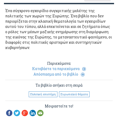
Ένα σύγχρονο εγχειρίδιο συγκριτικής μελέτης της
πολιτικής των χωρών της Ευρώπης. Ένα βιβλίο που δεν
περιορίζεται στην κλασική θεματολογία των εγχειριδίων
αυτού του τύπου, αλλά επεκτείνεται και σε ζητήματα όπως
ο ρόλος των μέσων μαζικής ενημέρωσης στη διαμόρφωση
της εικόνας της Ευρώπης, το μεταναστευτικό φαινόμενο, οι
διαφορές στις πολιτικές αριστερών και συντηρητικών
κυβερνήσεων.
Περιεχόμενα:
Κατεβάστε τα περιεχόμενα
Απόσπασμα από το βιβλίο
Το βιβλίο ανήκει στη σειρά
Πολιτική επιστήμη
Ευρωπαϊκά θέματα
Μοιραστείτε το!