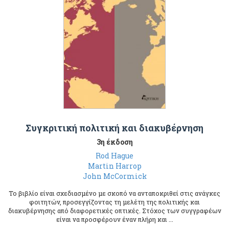
Συγκριτική πολιτική και διακυβέρνηση
3η έκδοση
Rod Hague
Martin Harrop
John McCormick
Το βιβλίο είναι σχεδιασμένο με σκοπό να ανταποκριθεί στις ανάγκες
φοιτητών, προσεγγίζοντας τη μελέτη της πολιτικής και
διακυβέρνησης από διαφορετικές οπτικές. Στόχος των συγγραφέων
είναι να προσφέρουν έναν πλήρη και ...