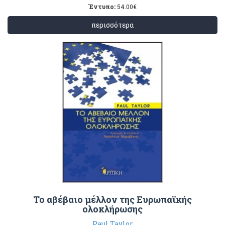
Έντυπο:
54.00
€
περισσότερα
Το αβέβαιο μέλλον της Ευρωπαϊκής
ολοκλήρωσης
Paul Taylor