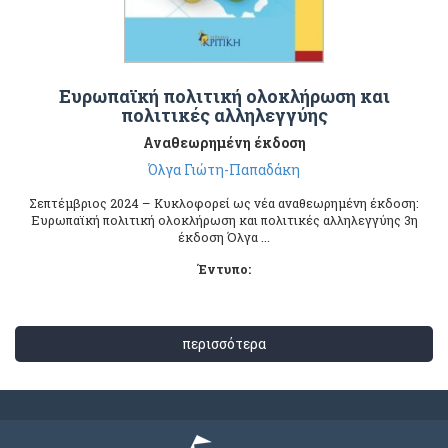
Ευρωπαϊκή πολιτική ολοκλήρωση και
πολιτικές αλληλεγγύης
Αναθεωρημένη έκδοση
Όλγα Γιώτη-Παπαδάκη
Σεπτέμβριος 2024 – Κυκλοφορεί ως νέα αναθεωρημένη έκδοση:
Ευρωπαϊκή πολιτική ολοκλήρωση και πολιτικές αλληλεγγύης 3η
έκδοση Όλγα ...
Έντυπο:
περισσότερα