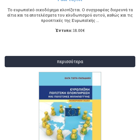
Το ευρωπαϊκό οικοδόμημα κλονίζεται. Ο συγγραφέας διερευνά τα
αίτια και τα αποτελέσματα του κλυδωνισμού αυτού, καθώς και τις
προοπτικές της Ευρωπαϊκής ...
Έντυπο:
18.00
€
περισσότερα