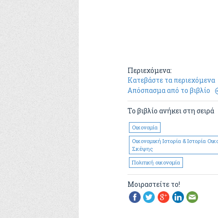
Περιεχόμενα:
Κατεβάστε τα περιεχόμενα
Απόσπασμα από το βιβλίο
Το βιβλίο ανήκει στη σειρά
Οικονομία
Οικονομική Ιστορία & Ιστορία Οικ
Σκέψης
Πολιτική οικονομία
Μοιραστείτε το!