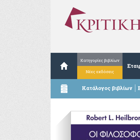
Κατηγορίες βιβλίων
Εται
Νέες εκδόσεις
Κατάλογος βιβλίων