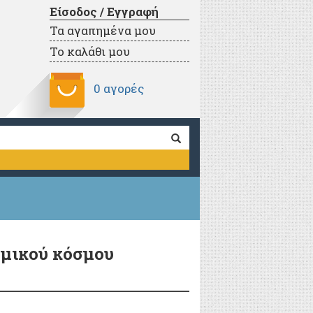
Είσοδος / Εγγραφή
Τα αγαπημένα μου
Το καλάθι μου
0 αγορές
ομικού κόσμου