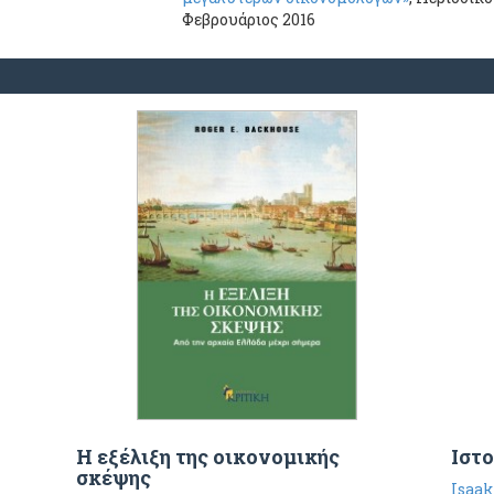
Φεβρουάριος 2016
Η εξέλιξη της οικονομικής
Ιστ
σκέψης
Isaak