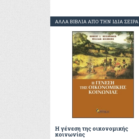
ΑΛΛΑ ΒΙΒΛΙΑ ΑΠΟ ΤΗΝ ΙΔΙΑ ΣΕΙΡΑ
Η γένεση της οικονομικής
κοινωνίας