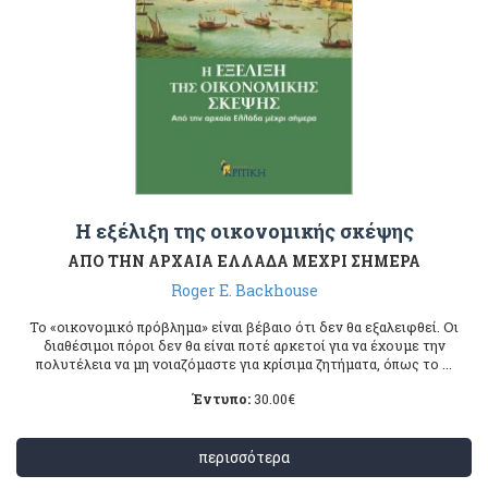
Η εξέλιξη της οικονομικής σκέψης
ΑΠΟ ΤΗΝ ΑΡΧΑΙΑ ΕΛΛΑΔΑ ΜΕΧΡΙ ΣΗΜΕΡΑ
Roger E. Backhouse
Το «οικονομικό πρόβλημα» είναι βέβαιο ότι δεν θα εξαλειφθεί. Οι
διαθέσιμοι πόροι δεν θα είναι ποτέ αρκετοί για να έχουμε την
πολυτέλεια να μη νοιαζόμαστε για κρίσιμα ζητήματα, όπως το ...
Έντυπο:
30.00
€
περισσότερα