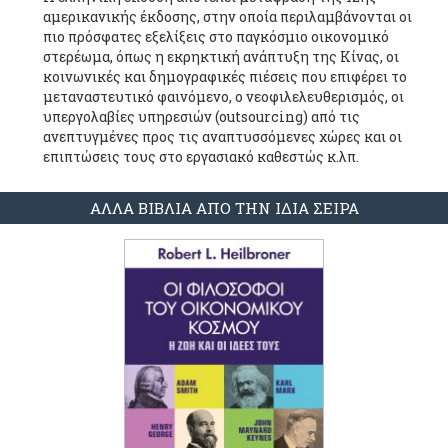
αμερικανικής έκδοσης, στην οποία περιλαμβάνονται οι
πιο πρόσφατες εξελίξεις στο παγκόσμιο οικονομικό
στερέωμα, όπως η εκρηκτική ανάπτυξη της Κίνας, οι
κοινωνικές και δημογραφικές πιέσεις που επιφέρει το
μεταναστευτικό φαινόμενο, ο νεοφιλελευθερισμός, οι
υπεργολαβίες υπηρεσιών (outsourcing) από τις
ανεπτυγμένες προς τις αναπτυσσόμενες χώρες και οι
επιπτώσεις τους στο εργασιακό καθεστώς κ.λπ.
ΑΛΛΑ ΒΙΒΛΙΑ ΑΠΟ ΤΗΝ ΙΔΙΑ ΣΕΙΡΑ