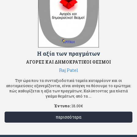
Η αξία των πραγμάτων
ΑΓΟΡΕΣ ΚΑΙ ΔΗΜΟΚΡΑΤΙΚΟΙ ΘΕΣΜΟΙ
Raj Patel
Την ώρα που τα συνταξιοδοτικά ταμεία καταρρέουν και οι
αποταμιεύσεις εξανεμίζονται, είναι ανάγκη να θέσουμε το ερώτημα:
πώς καθορίζεται η αξία των πραγμάτων; Καλύπτοντας μια πλατιά
γκάμα θεμάτων, από τα ...
Έντυπο:
18.00
€
περισσότερα