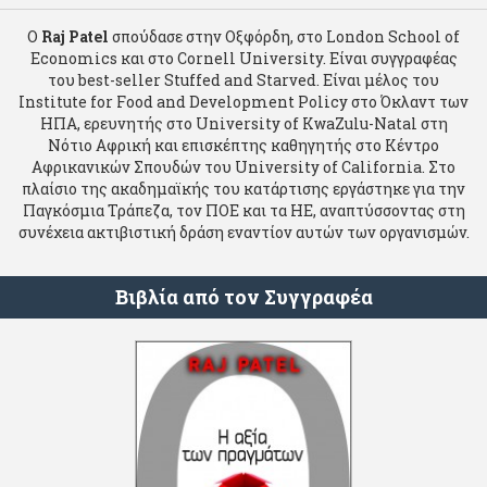
Ο
Raj Patel
σπούδασε στην Οξφόρδη, στο London School of
Economics και στο Cornell University. Είναι συγγραφέας
του best-seller Stuffed and Starved. Είναι μέλος του
Institute for Food and Development Policy στο Όκλαντ των
ΗΠΑ, ερευνητής στο University of KwaZulu-Natal στη
Νότιο Αφρική και επισκέπτης καθηγητής στο Κέντρο
Αφρικανικών Σπουδών του University of California. Στο
πλαίσιο της ακαδημαϊκής του κατάρτισης εργάστηκε για την
Παγκόσμια Τράπεζα, τον ΠΟΕ και τα ΗΕ, αναπτύσσοντας στη
συνέχεια ακτιβιστική δράση εναντίον αυτών των οργανισμών.
Βιβλία από τον Συγγραφέα