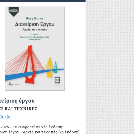
είριση έργου
Σ ΚΑΙ ΤΕΧΝΙΚΕΣ
Burke
 2025 - Κυκλοφορεί σε νέα έκδοση:
ριση έργου - Αρχές και τεχνικές (2η έκδοση)