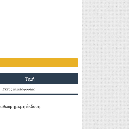
Τιμή
Εκτός κυκλοφορίας
αναθεωρημέμη έκδοση: