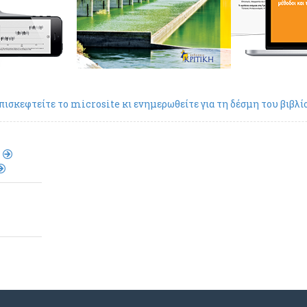
πισκεφτείτε το microsite κι ενημερωθείτε για τη δέσμη του βιβλί