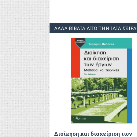
ΑΛΛΑ ΒΙΒΛΙΑ ΑΠΟ ΤΗΝ ΙΔΙΑ ΣΕΙΡΑ
Διοίκηση και διαχείριση των