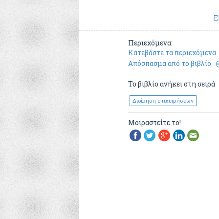
Ε
Περιεχόμενα:
Κατεβάστε τα περιεχόμενα
Απόσπασμα από το βιβλίο
Το βιβλίο ανήκει στη σειρά
Διοίκηση επιχειρήσεων
Μοιραστείτε το!