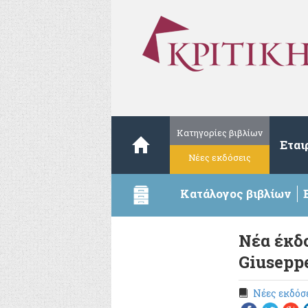
Κατηγορίες βιβλίων
Εται
Νέες εκδόσεις
Κατάλογος βιβλίων
Νέα έκδ
Giuseppe
Νέες εκδόσ