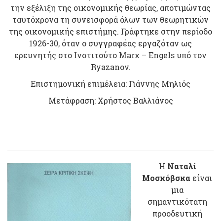
την εξέλιξη της οικονομικής θεωρίας, αποτιμώντας
ταυτόχρονα τη συνεισφορά όλων των θεωρητικών
της οικονομικής επιστήμης. Γράφτηκε στην περίοδο
1926-30, όταν ο συγγραφέας εργαζόταν ως
ερευνητής στο Ινστιτούτο Marx – Engels υπό τον
Ryazanov.
Επιστημονική επιμέλεια: Γιάννης Μηλιός
Μετάφραση: Χρήστος Βαλλιάνος
Η
Ναταλί
Μοσκόβσκα
είναι
μια
σημαντικότατη
προοδευτική