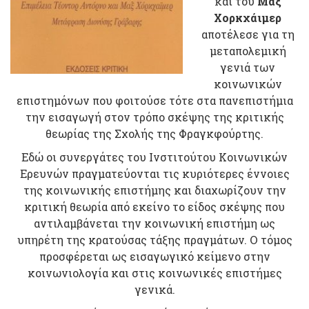
και του
Μαξ
Χορκχάιμερ
αποτέλεσε για τη
μεταπολεμική
γενιά των
κοινωνικών
επιστημόνων που φοιτούσε τότε στα πανεπιστήμια
την εισαγωγή στον τρόπο σκέψης της κριτικής
θεωρίας της Σχολής της Φραγκφούρτης.
Εδώ οι συνεργάτες του Ινστιτούτου Κοινωνικών
Ερευνών πραγματεύονται τις κυριότερες έννοιες
της κοινωνικής επιστήμης και διαχωρίζουν την
κριτική θεωρία από εκείνο το είδος σκέψης που
αντιλαμβάνεται την κοινωνική επιστήμη ως
υπηρέτη της κρατούσας τάξης πραγμάτων. Ο τόμος
προσφέρεται ως εισαγωγικό κείμενο στην
κοινωνιολογία και στις κοινωνικές επιστήμες
γενικά.