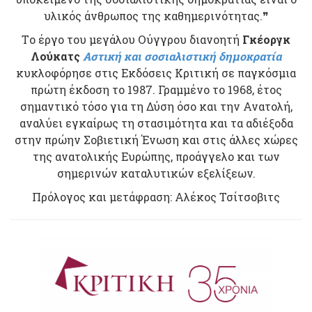
υλικός άνθρωπος της καθημερινότητας.❞
Tο έργο του μεγάλου Ούγγρου διανοητή
Γκέοργκ
Λούκατς
Αστική και σοσιαλιστική δημοκρατία
κυκλοφόρησε στις Εκδόσεις Κριτική σε παγκόσμια
πρώτη έκδοση το 1987. Γραμμένο το 1968, έτος
σημαντικό τόσο για τη Δύση όσο και την Ανατολή,
αναλύει εγκαίρως τη στασιμότητα και τα αδιέξοδα
στην πρώην Σοβιετική Ένωση και στις άλλες χώρες
της ανατολικής Ευρώπης, προάγγελο και των
σημερινών καταλυτικών εξελίξεων.
Πρόλογος και μετάφραση: Αλέκος Τσίτσοβιτς