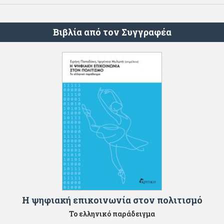
Βιβλία από τον Συγγραφέα
Η ψηφιακή επικοινωνία στον πολιτισμό
Το ελληνικό παράδειγμα