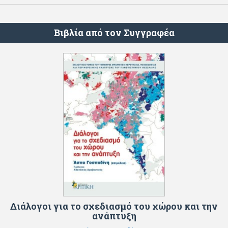
Βιβλία από τον Συγγραφέα
Διάλογοι για το σχεδιασμό του χώρου και την
ανάπτυξη