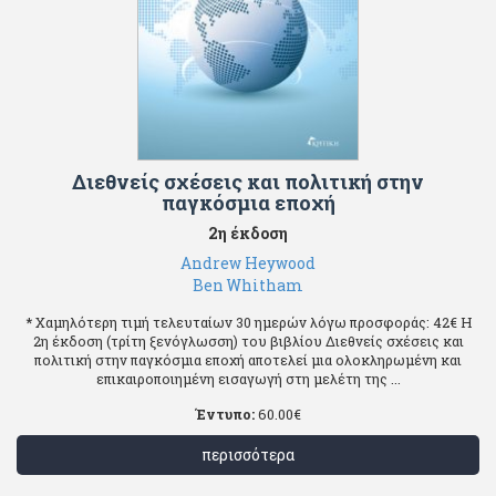
Διεθνείς σχέσεις και πολιτική στην
παγκόσμια εποχή
2η έκδοση
Andrew Heywood
Ben Whitham
* Χαμηλότερη τιμή τελευταίων 30 ημερών λόγω προσφοράς: 42€ Η
2η έκδοση (τρίτη ξενόγλωσση) του βιβλίου Διεθνείς σχέσεις και
πολιτική στην παγκόσμια εποχή αποτελεί μια ολοκληρωμένη και
επικαιροποιημένη εισαγωγή στη μελέτη της ...
Έντυπο:
60.00
€
περισσότερα