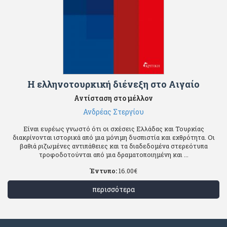
Η ελληνοτουρκική διένεξη στο Αιγαίο
Αντίσταση στο μέλλον
Ανδρέας Στεργίου
Είναι ευρέως γνωστό ότι οι σχέσεις Ελλάδας και Τουρκίας
διακρίνονται ιστορικά από μια μόνιμη δυσπιστία και εχθρότητα. Οι
βαθιά ριζωμένες αντιπάθειες και τα διαδεδομένα στερεότυπα
τροφοδοτούνται από μια δραματοποιημένη και ...
Έντυπο:
16.00
€
περισσότερα