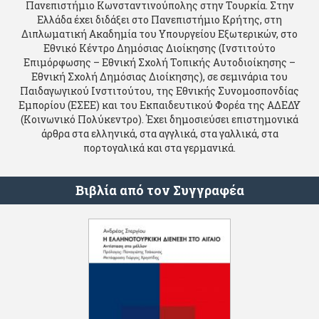
Πανεπιστήμιο Κωνσταντινούπολης στην Τουρκία. Στην
Ελλάδα έχει διδάξει στο Πανεπιστήμιο Κρήτης, στη
Διπλωματική Ακαδημία του Υπουργείου Εξωτερικών, στο
Εθνικό Κέντρο Δημόσιας Διοίκησης (Ινστιτούτο
Επιμόρφωσης – Εθνική Σχολή Τοπικής Αυτοδιοίκησης –
Εθνική Σχολή Δημόσιας Διοίκησης), σε σεμινάρια του
Παιδαγωγικού Ινστιτούτου, της Εθνικής Συνομοσπονδίας
Εμπορίου (ΕΣΕΕ) και του Εκπαιδευτικού Φορέα της ΑΔΕΔΥ
(Κοινωνικό Πολύκεντρο). Έχει δημοσιεύσει επιστημονικά
άρθρα στα ελληνικά, στα αγγλικά, στα γαλλικά, στα
πορτογαλικά και στα γερμανικά.
Βιβλία από τον Συγγραφέα