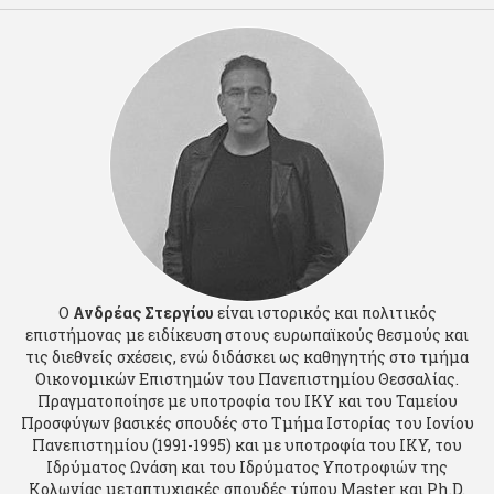
Ο
Ανδρέας Στεργίου
είναι ιστορικός και πολιτικός
επιστήμονας με ειδίκευση στους ευρωπαϊκούς θεσμούς και
τις διεθνείς σχέσεις, ενώ διδάσκει ως καθηγητής στο τμήμα
Οικονομικών Επιστημών του Πανεπιστημίου Θεσσαλίας.
Πραγματοποίησε με υποτροφία του ΙΚΥ και του Ταμείου
Προσφύγων βασικές σπουδές στο Τμήμα Ιστορίας του Ιονίου
Πανεπιστημίου (1991-1995) και με υποτροφία του ΙΚΥ, του
Ιδρύματος Ωνάση και του Ιδρύματος Υποτροφιών της
Κολωνίας μεταπτυχιακές σπουδές τύπου Master και Ph.D.