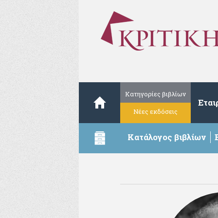
Κατηγορίες βιβλίων
Εται
Νέες εκδόσεις
Κατάλογος βιβλίων