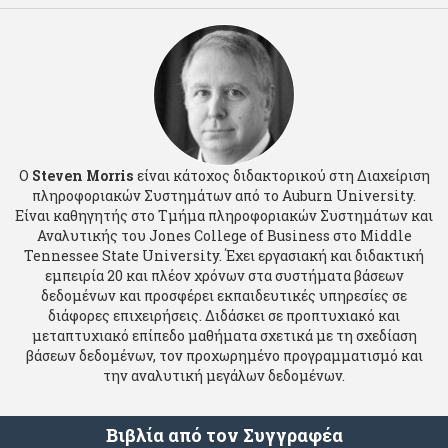
Ο
Steven Morris
είναι κάτοχος διδακτορικού στη Διαχείριση
πληροφοριακών Συστημάτων από το Auburn University.
Είναι καθηγητής στο Τμήμα πληροφοριακών Συστημάτων και
Αναλυτικής του Jones College of Business στο Middle
Tennessee State University. Έχει εργασιακή και διδακτική
εμπειρία 20 και πλέον χρόνων στα συστήματα βάσεων
δεδομένων και προσφέρει εκπαιδευτικές υπηρεσίες σε
διάφορες επιχειρήσεις. Διδάσκει σε προπτυχιακό και
μεταπτυχιακό επίπεδο μαθήματα σχετικά με τη σχεδίαση
βάσεων δεδομένων, τον προχωρημένο προγραμματισμό και
την αναλυτική μεγάλων δεδομένων.
Βιβλία από τον Συγγραφέα