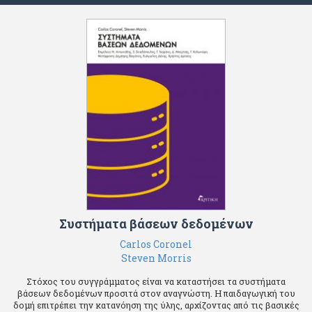
Συστήματα βάσεων δεδομένων
Carlos Coronel
Steven Morris
Στόχος του συγγράμματος είναι να καταστήσει τα συστήματα
βάσεων δεδομένων προσιτά στον αναγνώστη. Η παιδαγωγική του
δομή επιτρέπει την κατανόηση της ύλης, αρχίζοντας από τις βασικές